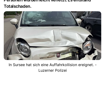
Totalschaden.
In Sursee hat sich eine Auffahrkollision ereignet. -
Luzerner Polizei