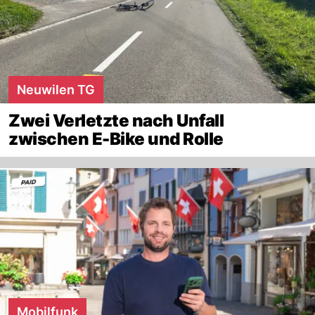
Neuwilen TG
Zwei Verletzte nach Unfall
zwischen E-Bike und Rolle
Mobilfunk