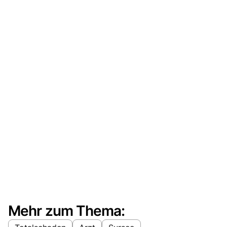
Mehr zum Thema: