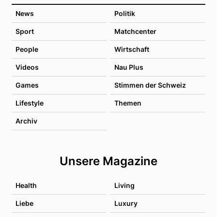
News
Politik
Sport
Matchcenter
People
Wirtschaft
Videos
Nau Plus
Games
Stimmen der Schweiz
Lifestyle
Themen
Archiv
Unsere Magazine
Health
Living
Liebe
Luxury