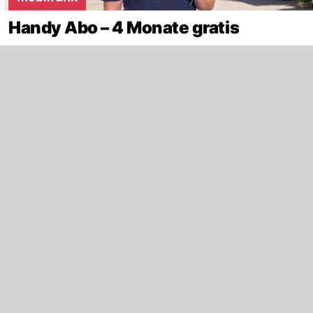
Handy Abo – 4 Monate gratis