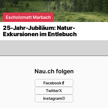
Escholzmatt Marbach
25-Jahr-Jubiläum: Natur-
Exkursionen im Entlebuch
Footer
Nau.ch folgen
Facebook
Twitter
Instagram