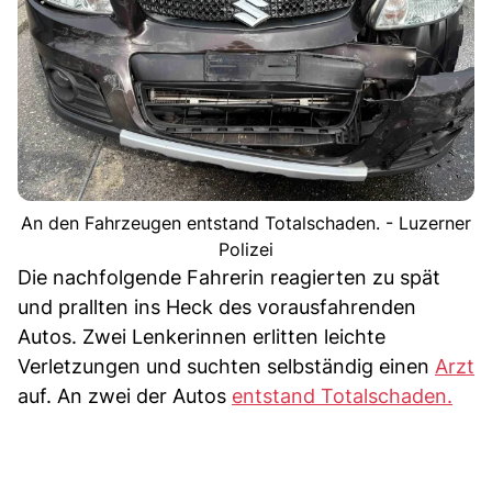
An den Fahrzeugen entstand Totalschaden. - Luzerner
Polizei
Die nachfolgende Fahrerin reagierten zu spät
und prallten ins Heck des vorausfahrenden
Autos. Zwei Lenkerinnen erlitten leichte
Verletzungen und suchten selbständig einen
Arzt
auf. An zwei der Autos
entstand Totalschaden.