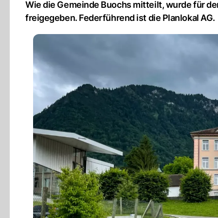
Wie die Gemeinde Buochs mitteilt, wurde für de
freigegeben. Federführend ist die Planlokal AG.