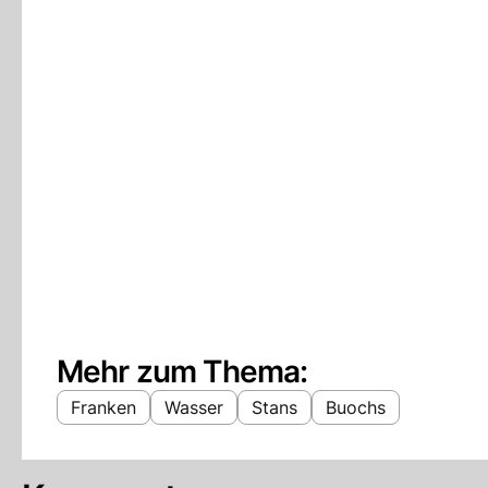
Mehr zum Thema:
Franken
Wasser
Stans
Buochs