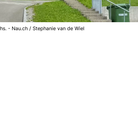
s. - Nau.ch / Stephanie van de Wiel