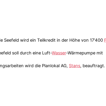
 Seefeld wird ein Teilkredit in der Höhe von 17'400
feld soll durch eine Luft-
Wasser
-Wärmepumpe mit
ngsarbeiten wird die Planlokal AG,
Stans
, beauftragt.