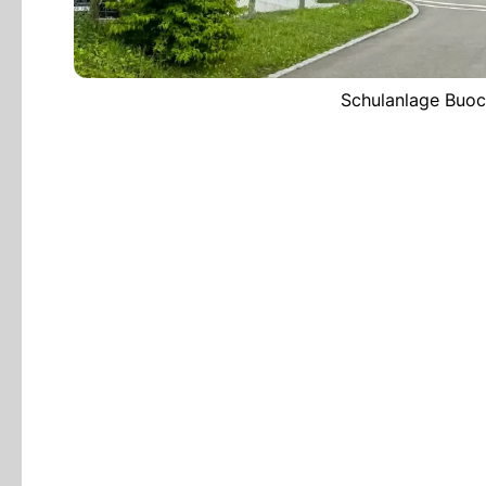
Schulanlage Buoch