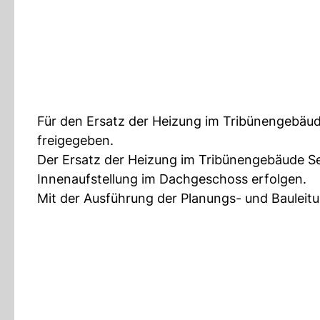
Für den Ersatz der Heizung im Tribünengebäude
freigegeben.
Der Ersatz der Heizung im Tribünengebäude See
Innenaufstellung im Dachgeschoss erfolgen.
Mit der Ausführung der Planungs- und Bauleitu