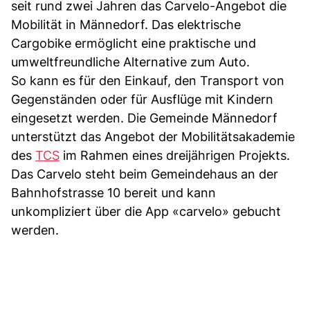
seit rund zwei Jahren das Carvelo-Angebot die
Mobilität in Männedorf. Das elektrische
Cargobike ermöglicht eine praktische und
umweltfreundliche Alternative zum Auto.
So kann es für den Einkauf, den Transport von
Gegenständen oder für Ausflüge mit Kindern
eingesetzt werden. Die Gemeinde Männedorf
unterstützt das Angebot der Mobilitätsakademie
des
TCS
im Rahmen eines dreijährigen Projekts.
Das Carvelo steht beim Gemeindehaus an der
Bahnhofstrasse 10 bereit und kann
unkompliziert über die App «carvelo» gebucht
werden.