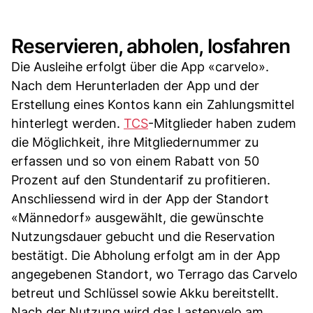
Reservieren, abholen, losfahren
Die Ausleihe erfolgt über die App «carvelo».
Nach dem Herunterladen der App und der
Erstellung eines Kontos kann ein Zahlungsmittel
hinterlegt werden.
TCS
-Mitglieder haben zudem
die Möglichkeit, ihre Mitgliedernummer zu
erfassen und so von einem Rabatt von 50
Prozent auf den Stundentarif zu profitieren.
Anschliessend wird in der App der Standort
«Männedorf» ausgewählt, die gewünschte
Nutzungsdauer gebucht und die Reservation
bestätigt. Die Abholung erfolgt am in der App
angegebenen Standort, wo Terrago das Carvelo
betreut und Schlüssel sowie Akku bereitstellt.
Nach der Nutzung wird das Lastenvelo am