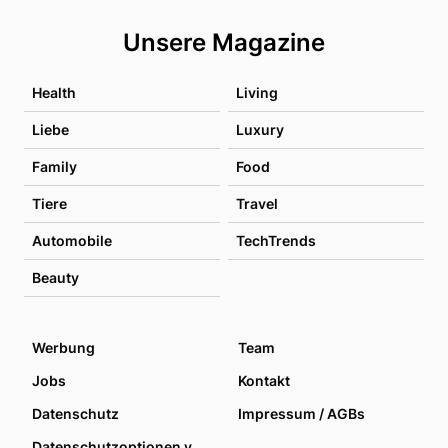
Unsere Magazine
Health
Living
Liebe
Luxury
Family
Food
Tiere
Travel
Automobile
TechTrends
Beauty
Werbung
Team
Jobs
Kontakt
Datenschutz
Impressum / AGBs
Datenschutzoptionen verwalten