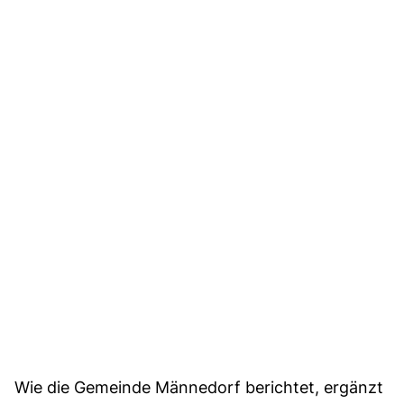
Wie die Gemeinde Männedorf berichtet, ergänzt