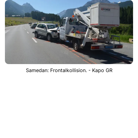
Samedan: Frontalkollision. - Kapo GR