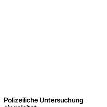
Polizeiliche Untersuchung