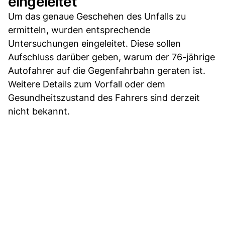
eingeleitet
Um das genaue Geschehen des Unfalls zu
ermitteln, wurden entsprechende
Untersuchungen eingeleitet. Diese sollen
Aufschluss darüber geben, warum der 76-jährige
Autofahrer auf die Gegenfahrbahn geraten ist.
Weitere Details zum Vorfall oder dem
Gesundheitszustand des Fahrers sind derzeit
nicht bekannt.