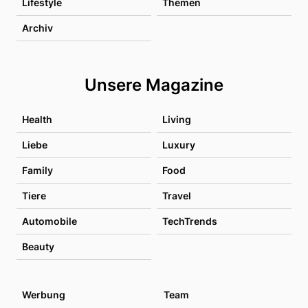
Lifestyle
Themen
Archiv
Unsere Magazine
Health
Living
Liebe
Luxury
Family
Food
Tiere
Travel
Automobile
TechTrends
Beauty
Werbung
Team