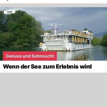
Genuss und Sehnsucht
Wenn der See zum Erlebnis wird