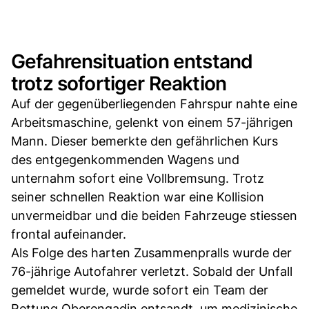
Gefahrensituation entstand
trotz sofortiger Reaktion
Auf der gegenüberliegenden Fahrspur nahte eine
Arbeitsmaschine, gelenkt von einem 57-jährigen
Mann. Dieser bemerkte den gefährlichen Kurs
des entgegenkommenden Wagens und
unternahm sofort eine Vollbremsung. Trotz
seiner schnellen Reaktion war eine Kollision
unvermeidbar und die beiden Fahrzeuge stiessen
frontal aufeinander.
Als Folge des harten Zusammenpralls wurde der
76-jährige Autofahrer verletzt. Sobald der Unfall
gemeldet wurde, wurde sofort ein Team der
Rettung Oberengadin entsandt, um medizinische