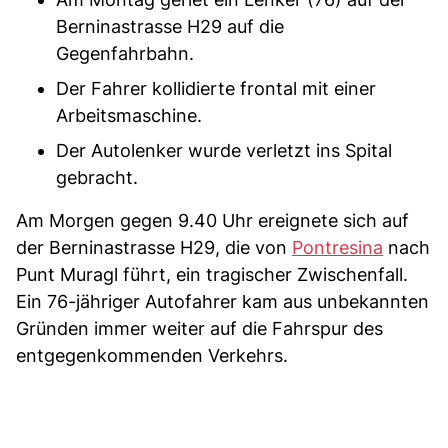
Berninastrasse H29 auf die
Gegenfahrbahn.
Der Fahrer kollidierte frontal mit einer
Arbeitsmaschine.
Der Autolenker wurde verletzt ins Spital
gebracht.
Am Morgen gegen 9.40 Uhr ereignete sich auf
der Berninastrasse H29, die von
Pontresina
nach
Punt Muragl führt, ein tragischer Zwischenfall.
Ein 76-jähriger Autofahrer kam aus unbekannten
Gründen immer weiter auf die Fahrspur des
entgegenkommenden Verkehrs.