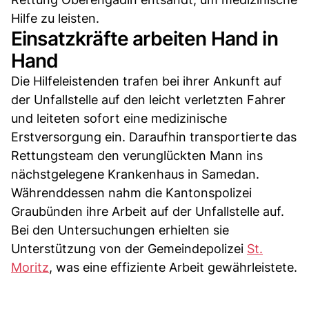
Hilfe zu leisten.
Einsatzkräfte arbeiten Hand in
Hand
Die Hilfeleistenden trafen bei ihrer Ankunft auf
der Unfallstelle auf den leicht verletzten Fahrer
und leiteten sofort eine medizinische
Erstversorgung ein. Daraufhin transportierte das
Rettungsteam den verunglückten Mann ins
nächstgelegene Krankenhaus in Samedan.
Währenddessen nahm die Kantonspolizei
Graubünden ihre Arbeit auf der Unfallstelle auf.
Bei den Untersuchungen erhielten sie
Unterstützung von der Gemeindepolizei
St.
Moritz
, was eine effiziente Arbeit gewährleistete.