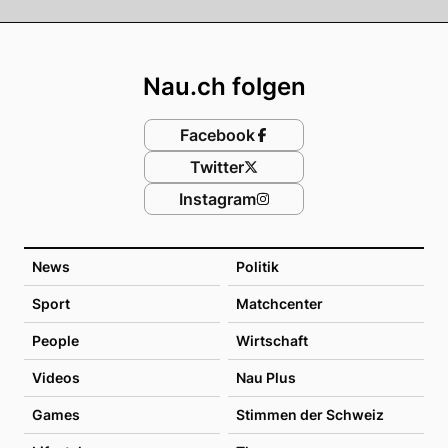
Footer
Nau.ch folgen
Facebook
Twitter
Instagram
News
Politik
Sport
Matchcenter
People
Wirtschaft
Videos
Nau Plus
Games
Stimmen der Schweiz