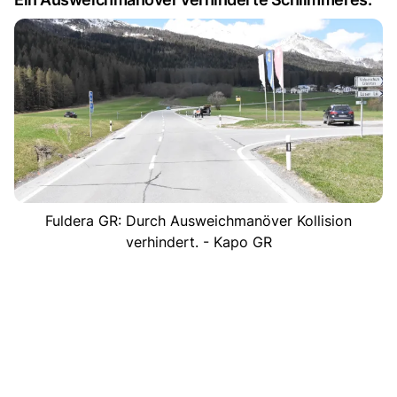
Fuldera GR: Durch Ausweichmanöver Kollision
verhindert. - Kapo GR