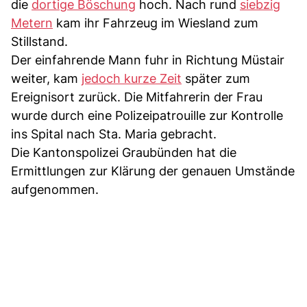
die
dortige Böschung
hoch. Nach rund
siebzig
Metern
kam ihr Fahrzeug im Wiesland zum
Stillstand.
Der einfahrende Mann fuhr in Richtung Müstair
weiter, kam
jedoch kurze Zeit
später zum
Ereignisort zurück. Die Mitfahrerin der Frau
wurde durch eine Polizeipatrouille zur Kontrolle
ins Spital nach Sta. Maria gebracht.
Die Kantonspolizei Graubünden hat die
Ermittlungen zur Klärung der genauen Umstände
aufgenommen.