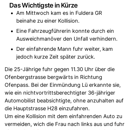
Das Wichtigste in Kürze
Am Mittwoch kam es in Fuldera GR
beinahe zu einer Kollision.
Eine Fahrzeugführerin konnte durch ein
Ausweichmanöver den Unfall verhindern.
Der einfahrende Mann fuhr weiter, kam
jedoch kurze Zeit später zurück.
Die 25-Jährige fuhr gegen 11.30 Uhr über die
Ofenbergstrasse bergwärts in Richtung
Ofenpass. Bei der Einmündung Lü erkannte sie,
wie ein nichtvortrittsberechtigter 36-jähriger
Automobilist beabsichtigte, ohne anzuhalten auf
die Hauptstrasse H28 einzufahren.
Um eine Kollision mit dem einfahrenden Auto zu
vermeiden, wich die Frau nach links aus und fuhr