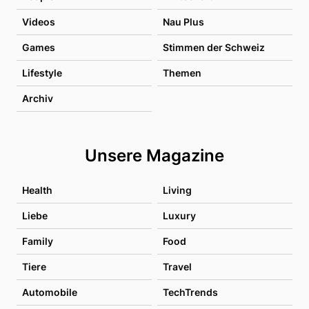
Videos
Nau Plus
Games
Stimmen der Schweiz
Lifestyle
Themen
Archiv
Unsere Magazine
Health
Living
Liebe
Luxury
Family
Food
Tiere
Travel
Automobile
TechTrends