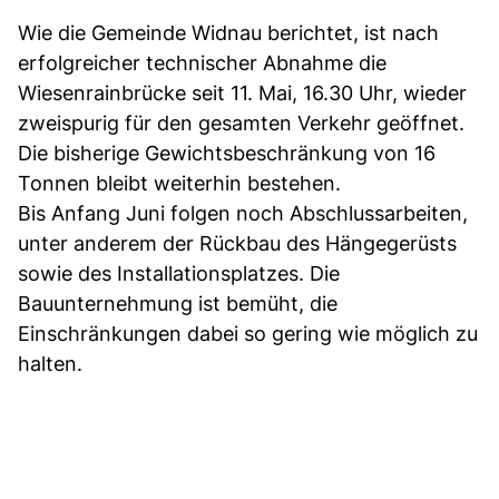
Wie die Gemeinde Widnau berichtet, ist nach
erfolgreicher technischer Abnahme die
Wiesenrainbrücke seit 11. Mai, 16.30 Uhr, wieder
zweispurig für den gesamten Verkehr geöffnet.
Die bisherige Gewichtsbeschränkung von 16
Tonnen bleibt weiterhin bestehen.
Bis Anfang Juni folgen noch Abschlussarbeiten,
unter anderem der Rückbau des Hängegerüsts
sowie des Installationsplatzes. Die
Bauunternehmung ist bemüht, die
Einschränkungen dabei so gering wie möglich zu
halten.