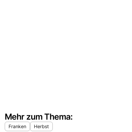
Mehr zum Thema:
Franken
Herbst