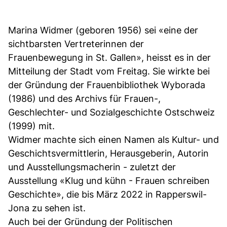
Marina Widmer (geboren 1956) sei «eine der
sichtbarsten Vertreterinnen der
Frauenbewegung in St. Gallen», heisst es in der
Mitteilung der Stadt vom Freitag. Sie wirkte bei
der Gründung der Frauenbibliothek Wyborada
(1986) und des Archivs für Frauen-,
Geschlechter- und Sozialgeschichte Ostschweiz
(1999) mit.
Widmer machte sich einen Namen als Kultur- und
Geschichtsvermittlerin, Herausgeberin, Autorin
und Ausstellungsmacherin - zuletzt der
Ausstellung «Klug und kühn - Frauen schreiben
Geschichte», die bis März 2022 in Rapperswil-
Jona zu sehen ist.
Auch bei der Gründung der Politischen