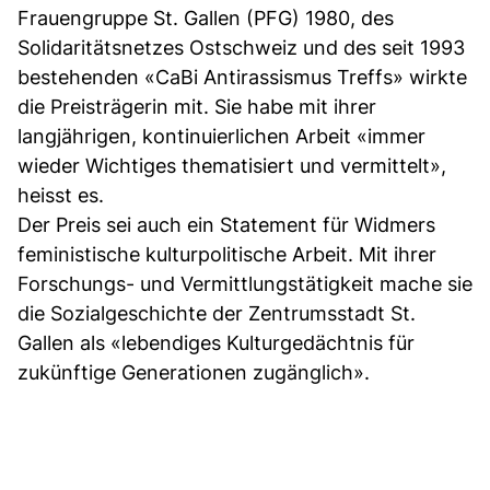
Frauengruppe St. Gallen (PFG) 1980, des
Solidaritätsnetzes Ostschweiz und des seit 1993
bestehenden «CaBi Antirassismus Treffs» wirkte
die Preisträgerin mit. Sie habe mit ihrer
langjährigen, kontinuierlichen Arbeit «immer
wieder Wichtiges thematisiert und vermittelt»,
heisst es.
Der Preis sei auch ein Statement für Widmers
feministische kulturpolitische Arbeit. Mit ihrer
Forschungs- und Vermittlungstätigkeit mache sie
die Sozialgeschichte der Zentrumsstadt St.
Gallen als «lebendiges Kulturgedächtnis für
zukünftige Generationen zugänglich».