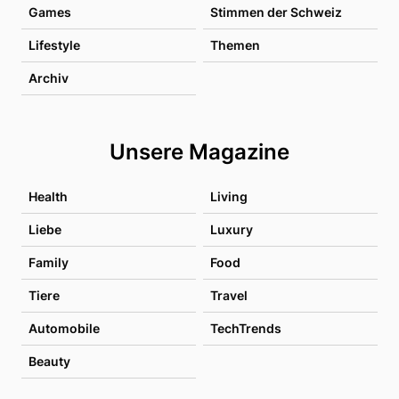
Games
Stimmen der Schweiz
Lifestyle
Themen
Archiv
Unsere Magazine
Health
Living
Liebe
Luxury
Family
Food
Tiere
Travel
Automobile
TechTrends
Beauty