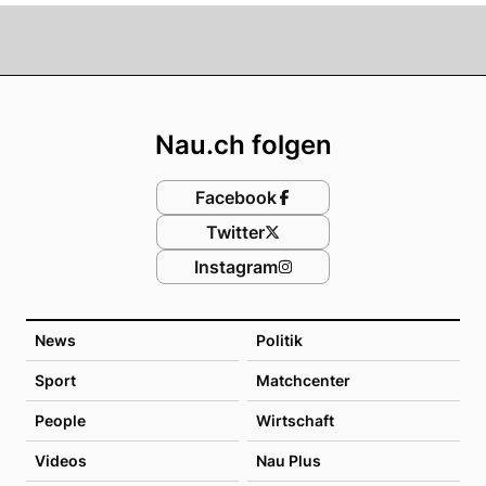
Footer
Nau.ch folgen
Facebook
Twitter
Instagram
News
Politik
Sport
Matchcenter
People
Wirtschaft
Videos
Nau Plus