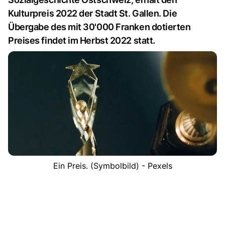
Kulturpreis 2022 der Stadt St. Gallen. Die
Übergabe des mit 30'000 Franken dotierten
Preises findet im Herbst 2022 statt.
Ein Preis. (Symbolbild) - Pexels