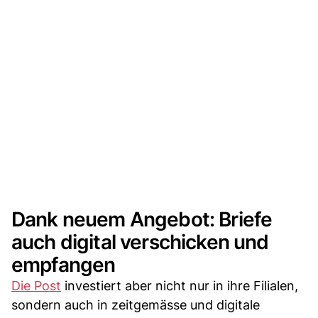
Dank neuem Angebot: Briefe
auch digital verschicken und
empfangen
Die Post
investiert aber nicht nur in ihre Filialen,
sondern auch in zeitgemässe und digitale