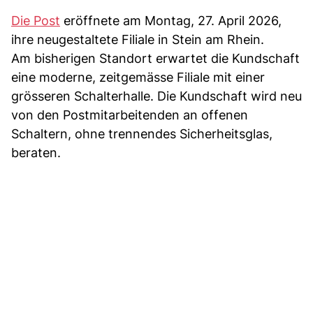
Die Post
eröffnete am Montag, 27. April 2026,
ihre neugestaltete Filiale in Stein am Rhein.
Am bisherigen Standort erwartet die Kundschaft
eine moderne, zeitgemässe Filiale mit einer
grösseren Schalterhalle. Die Kundschaft wird neu
von den Postmitarbeitenden an offenen
Schaltern, ohne trennendes Sicherheitsglas,
beraten.