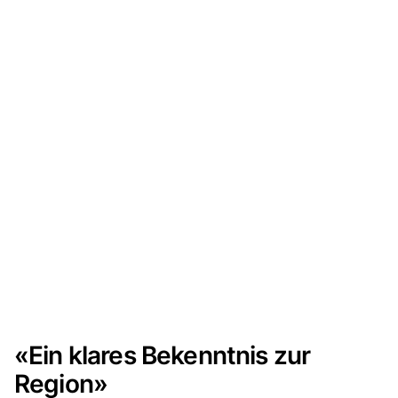
«Ein klares Bekenntnis zur
Region»