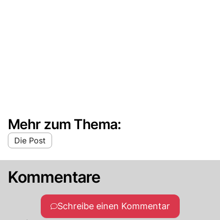
Mehr zum Thema:
Die Post
Kommentare
Schreibe einen Kommentar