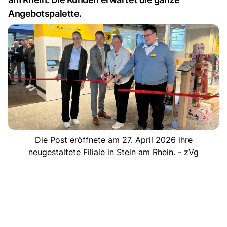
Angebotspalette.
Die Post eröffnete am 27. April 2026 ihre
neugestaltete Filiale in Stein am Rhein. - zVg