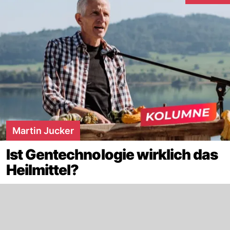
Martin Jucker
Ist Gentechnologie wirklich das
Heilmittel?