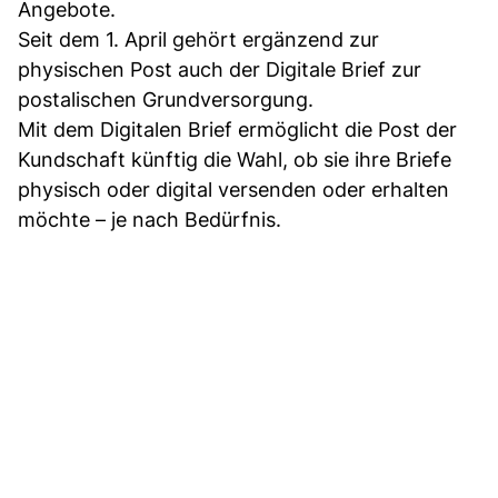
Angebote.
Seit dem 1. April gehört ergänzend zur
physischen Post auch der Digitale Brief zur
postalischen Grundversorgung.
Mit dem Digitalen Brief ermöglicht die Post der
Kundschaft künftig die Wahl, ob sie ihre Briefe
physisch oder digital versenden oder erhalten
möchte – je nach Bedürfnis.