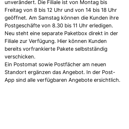
unverändert. Die Filiale ist von Montag bis
Freitag von 8 bis 12 Uhr und von 14 bis 18 Uhr
geöffnet. Am Samstag können die Kunden ihre
Postgeschäfte von 8.30 bis 11 Uhr erledigen.
Neu steht eine separate Paketbox direkt in der
Filiale zur Verfügung. Hier können Kunden
bereits vorfrankierte Pakete selbstständig
verschicken.
Ein Postomat sowie Postfächer am neuen
Standort ergänzen das Angebot. In der Post-
App sind alle verfügbaren Angebote ersichtlich.