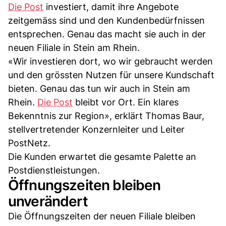
Die Post
investiert, damit ihre Angebote
zeitgemäss sind und den Kundenbedürfnissen
entsprechen. Genau das macht sie auch in der
neuen Filiale in Stein am Rhein.
«Wir investieren dort, wo wir gebraucht werden
und den grössten Nutzen für unsere Kundschaft
bieten. Genau das tun wir auch in Stein am
Rhein.
Die Post
bleibt vor Ort. Ein klares
Bekenntnis zur Region», erklärt Thomas Baur,
stellvertretender Konzernleiter und Leiter
PostNetz.
Die Kunden erwartet die gesamte Palette an
Postdienstleistungen.
Öffnungszeiten bleiben
unverändert
Die Öffnungszeiten der neuen Filiale bleiben