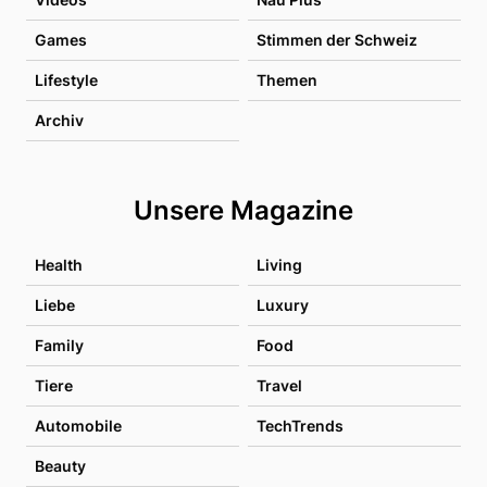
Games
Stimmen der Schweiz
Lifestyle
Themen
Archiv
Unsere Magazine
Health
Living
Liebe
Luxury
Family
Food
Tiere
Travel
Automobile
TechTrends
Beauty