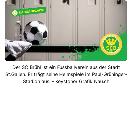
Der SC Brühl ist ein Fussballverein aus der Stadt
St.Gallen. Er trägt seine Heimspiele im Paul-Grüninger-
Stadion aus. - Keystone/ Grafik Nau.ch