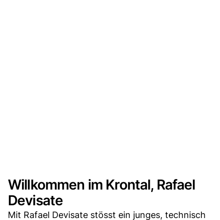
Willkommen im Krontal, Rafael
Devisate
Mit Rafael Devisate stösst ein junges, technisch