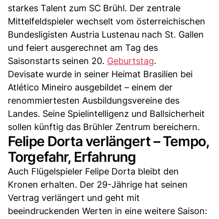
starkes Talent zum SC Brühl. Der zentrale
Mittelfeldspieler wechselt vom österreichischen
Bundesligisten Austria Lustenau nach St. Gallen
und feiert ausgerechnet am Tag des
Saisonstarts seinen 20.
Geburtstag
.
Devisate wurde in seiner Heimat Brasilien bei
Atlético Mineiro ausgebildet – einem der
renommiertesten Ausbildungsvereine des
Landes. Seine Spielintelligenz und Ballsicherheit
sollen künftig das Brühler Zentrum bereichern.
Felipe Dorta verlängert – Tempo,
Torgefahr, Erfahrung
Auch Flügelspieler Felipe Dorta bleibt den
Kronen erhalten. Der 29-Jährige hat seinen
Vertrag verlängert und geht mit
beeindruckenden Werten in eine weitere Saison: