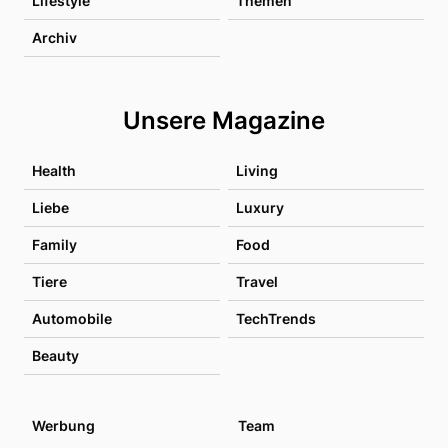
Lifestyle
Themen
Archiv
Unsere Magazine
Health
Living
Liebe
Luxury
Family
Food
Tiere
Travel
Automobile
TechTrends
Beauty
Werbung
Team