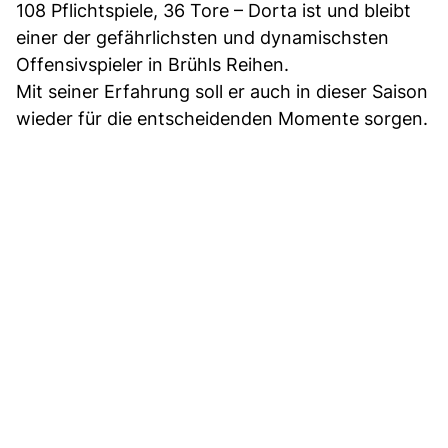
108 Pflichtspiele, 36 Tore – Dorta ist und bleibt
einer der gefährlichsten und dynamischsten
Offensivspieler in Brühls Reihen.
Mit seiner Erfahrung soll er auch in dieser Saison
wieder für die entscheidenden Momente sorgen.