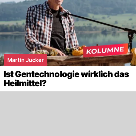
Martin Jucker
Ist Gentechnologie wirklich das
Heilmittel?