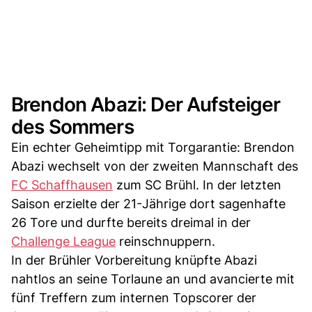
Brendon Abazi: Der Aufsteiger
des Sommers
Ein echter Geheimtipp mit Torgarantie: Brendon
Abazi wechselt von der zweiten Mannschaft des
FC Schaffhausen
zum SC Brühl. In der letzten
Saison erzielte der 21-Jährige dort sagenhafte
26 Tore und durfte bereits dreimal in der
Challenge League
reinschnuppern.
In der Brühler Vorbereitung knüpfte Abazi
nahtlos an seine Torlaune an und avancierte mit
fünf Treffern zum internen Topscorer der