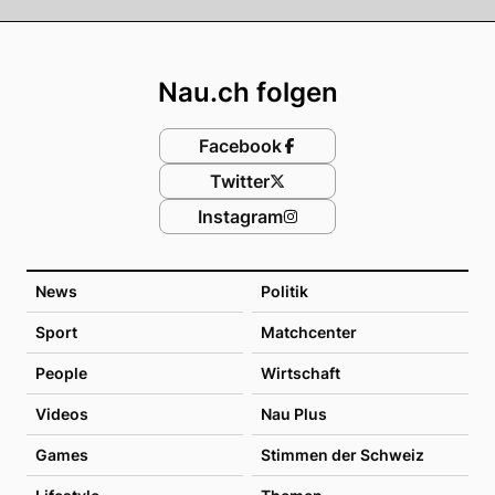
Footer
Nau.ch folgen
Facebook
Twitter
Instagram
News
Politik
Sport
Matchcenter
People
Wirtschaft
Videos
Nau Plus
Games
Stimmen der Schweiz