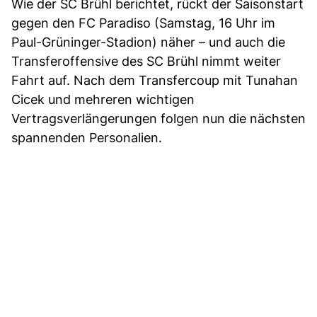
Wie der SC Brühl berichtet, rückt der Saisonstart
gegen den FC Paradiso (Samstag, 16 Uhr im
Paul-Grüninger-Stadion) näher – und auch die
Transferoffensive des SC Brühl nimmt weiter
Fahrt auf. Nach dem Transfercoup mit Tunahan
Cicek und mehreren wichtigen
Vertragsverlängerungen folgen nun die nächsten
spannenden Personalien.