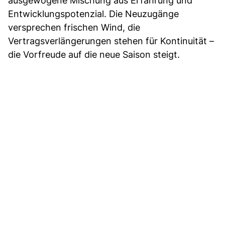
ausgewogene Mischung aus Erfahrung und
Entwicklungspotenzial. Die Neuzugänge
versprechen frischen Wind, die
Vertragsverlängerungen stehen für Kontinuität –
die Vorfreude auf die neue Saison steigt.