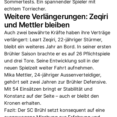
Sommertests. Ein spannender Spieler mit
echtem Torriecher.
Weitere Verlängerungen: Zeqiri
und Mettler bleiben
Auch zwei bewährte Kräfte haben ihre Verträge
verlängert: Leart Zeqiri, 22-jähriger Stürmer,
bleibt ein weiteres Jahr an Bord. In seiner ersten
Brühler Saison brachte er es auf 26 Pflichtspiele
und drei Tore. Seine Entwicklung soll in der
neuen Spielzeit weiter Fahrt aufnehmen.
Mika Mettler, 24-jähriger Aussenverteidiger,
gehört seit zwei Jahren zur Brühler Defensive.
Mit 54 Einsätzen bringt er Stabilität und
Konstanz auf der Seite – auch er bleibt den
Kronen erhalten.
Fazit: Der SC Brühl setzt konsequent auf eine