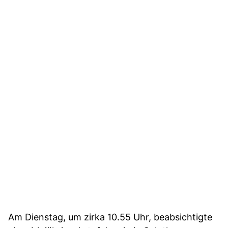
Am Dienstag, um zirka 10.55 Uhr, beabsichtigte