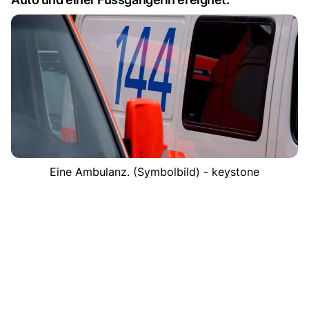
Eine Ambulanz. (Symbolbild) - keystone