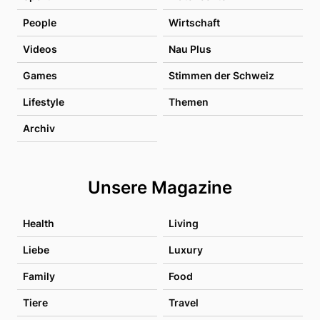
People
Wirtschaft
Videos
Nau Plus
Games
Stimmen der Schweiz
Lifestyle
Themen
Archiv
Unsere Magazine
Health
Living
Liebe
Luxury
Family
Food
Tiere
Travel