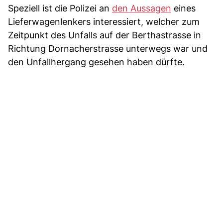
Speziell ist die Polizei an
den Aussagen
eines
Lieferwagenlenkers interessiert, welcher zum
Zeitpunkt des Unfalls auf der Berthastrasse in
Richtung Dornacherstrasse unterwegs war und
den Unfallhergang gesehen haben dürfte.