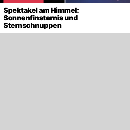
Spektakel am Himmel:
Sonnenfinsternis und
Sternschnuppen