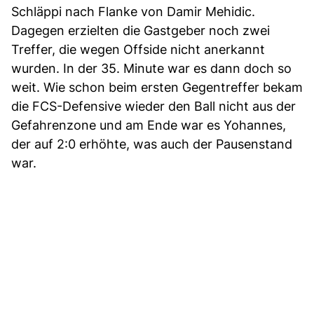
Schläppi nach Flanke von Damir Mehidic.
Dagegen erzielten die Gastgeber noch zwei
Treffer, die wegen Offside nicht anerkannt
wurden. In der 35. Minute war es dann doch so
weit. Wie schon beim ersten Gegentreffer bekam
die FCS-Defensive wieder den Ball nicht aus der
Gefahrenzone und am Ende war es Yohannes,
der auf 2:0 erhöhte, was auch der Pausenstand
war.