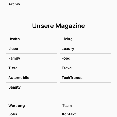
Archiv
Unsere Magazine
Health
Living
Liebe
Luxury
Family
Food
Tiere
Travel
Automobile
TechTrends
Beauty
Werbung
Team
Jobs
Kontakt