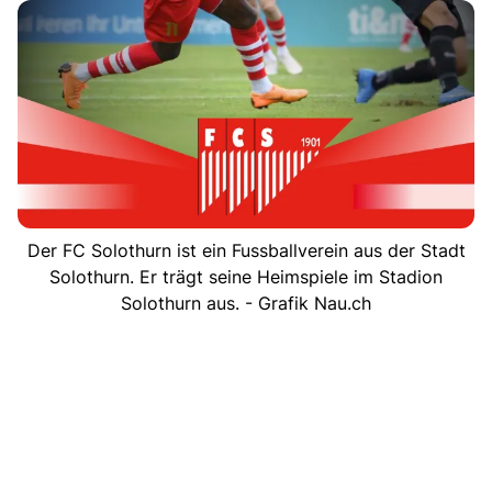
Der FC Solothurn ist ein Fussballverein aus der Stadt
Solothurn. Er trägt seine Heimspiele im Stadion
Solothurn aus. - Grafik Nau.ch