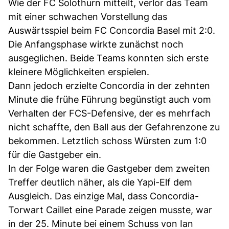
Wie der FC Solothurn mitteilt, verlor das Team
mit einer schwachen Vorstellung das
Auswärtsspiel beim FC Concordia Basel mit 2:0.
Die Anfangsphase wirkte zunächst noch
ausgeglichen. Beide Teams konnten sich erste
kleinere Möglichkeiten erspielen.
Dann jedoch erzielte Concordia in der zehnten
Minute die frühe Führung begünstigt auch vom
Verhalten der FCS-Defensive, der es mehrfach
nicht schaffte, den Ball aus der Gefahrenzone zu
bekommen. Letztlich schoss Würsten zum 1:0
für die Gastgeber ein.
In der Folge waren die Gastgeber dem zweiten
Treffer deutlich näher, als die Yapi-Elf dem
Ausgleich. Das einzige Mal, dass Concordia-
Torwart Caillet eine Parade zeigen musste, war
in der 25. Minute bei einem Schuss von Ian