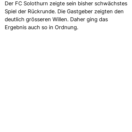
Der FC Solothurn zeigte sein bisher schwächstes
Spiel der Rückrunde. Die Gastgeber zeigten den
deutlich grösseren Willen. Daher ging das
Ergebnis auch so in Ordnung.