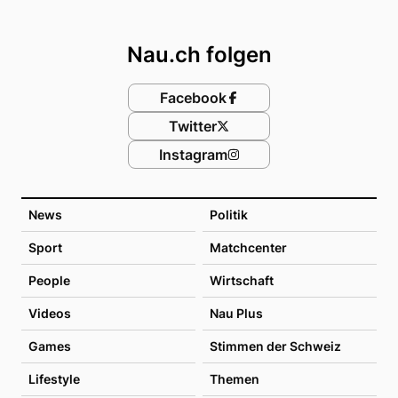
Footer
Nau.ch folgen
Facebook
Twitter
Instagram
News
Politik
Sport
Matchcenter
People
Wirtschaft
Videos
Nau Plus
Games
Stimmen der Schweiz
Lifestyle
Themen