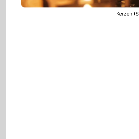
Kerzen (S