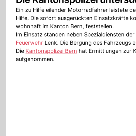
Ein zu Hilfe eilender Motorradfahrer leistete
Hilfe. Die sofort ausgerückten Einsatzkräfte 
wohnhaft im Kanton Bern, feststellen.
Im Einsatz standen neben Spezialdiensten der
Feuerwehr
Lenk. Die Bergung des Fahrzeugs er
Die
Kantonspolizei Bern
hat Ermittlungen zur 
aufgenommen.