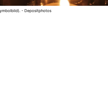
ymbolbild). - Depositphotos