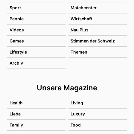
Sport
Matchcenter
People
Wirtschaft
Videos
Nau Plus
Games
Stimmen der Schweiz
Lifestyle
Themen
Archiv
Unsere Magazine
Health
Living
Liebe
Luxury
Family
Food