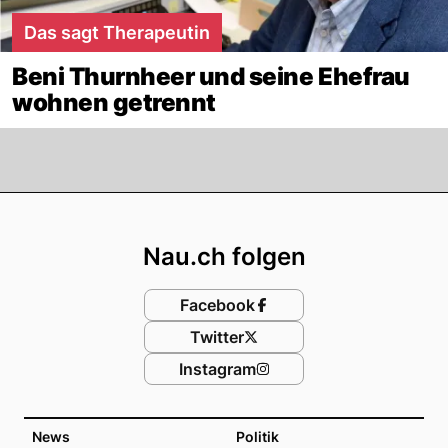
Das sagt Therapeutin
Beni Thurnheer und seine Ehefrau
wohnen getrennt
Footer
Nau.ch folgen
Facebook
Twitter
Instagram
News
Politik