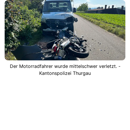
Der Motorradfahrer wurde mittelschwer verletzt. -
Kantonspolizei Thurgau