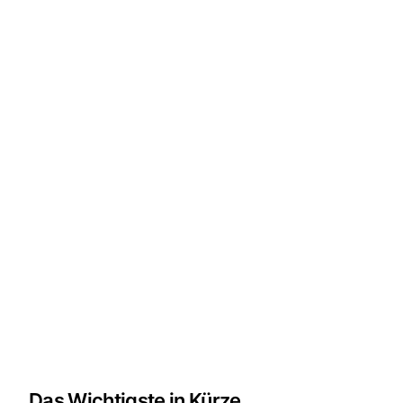
Das Wichtigste in Kürze