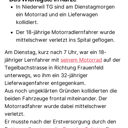
In Niederwil TG sind am Dienstagmorgen
ein Motorrad und ein Lieferwagen
kollidiert.
Der 18-jährige Motorradlernfahrer wurde
mittelschwer verletzt ins Spital geflogen.
Am Dienstag, kurz nach 7 Uhr, war ein 18-
jähriger Lernfahrer mit
seinem Motorrad
auf der
Tegelbachstrasse in Richtung Frauenfeld
unterwegs, wo ihm ein 32-jähriger
Lieferwagenfahrer entgegenkam.
Aus noch ungeklärten Gründen kollidierten die
beiden Fahrzeuge frontal miteinander. Der
Motorradfahrer wurde dabei mittelschwer
verletzt.
Er musste nach der Erstversorgung durch den