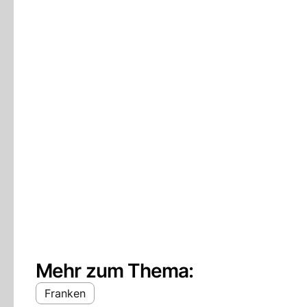
Mehr zum Thema:
Franken