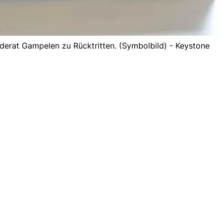
derat Gampelen zu Rücktritten. (Symbolbild) - Keystone