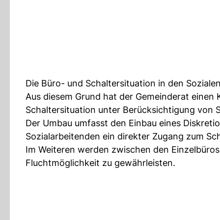
Die Büro- und Schaltersituation in den Soziale
Aus diesem Grund hat der Gemeinderat einen 
Schaltersituation unter Berücksichtigung von 
Der Umbau umfasst den Einbau eines Diskretio
Sozialarbeitenden ein direkter Zugang zum Sch
Im Weiteren werden zwischen den Einzelbüros 
Fluchtmöglichkeit zu gewährleisten.