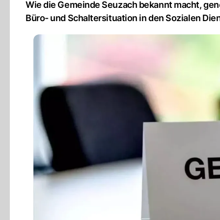
Wie die Gemeinde Seuzach bekannt macht, gene
Büro- und Schaltersituation in den Sozialen Die