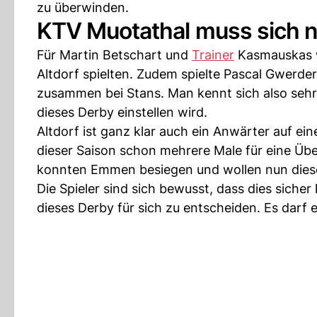
zu überwinden.
KTV Muotathal muss sich n
Für Martin Betschart und
Trainer
Kasmauskas wi
Altdorf spielten. Zudem spielte Pascal Gwerd
zusammen bei Stans. Man kennt sich also sehr
dieses Derby einstellen wird.
Altdorf ist ganz klar auch ein Anwärter auf ein
dieser Saison schon mehrere Male für eine Üb
konnten Emmen besiegen und wollen nun diese
Die Spieler sind sich bewusst, dass dies siche
dieses Derby für sich zu entscheiden. Es darf 