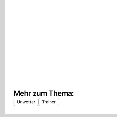
Mehr zum Thema:
Unwetter
Trainer