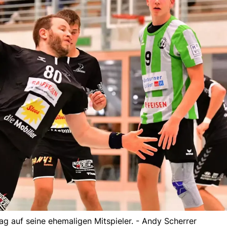
ag auf seine ehemaligen Mitspieler. - Andy Scherrer