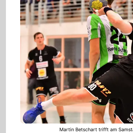
Martin Betschart trifft am Samst