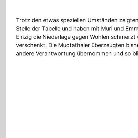
Trotz den etwas speziellen Umständen zeigten d
Stelle der Tabelle und haben mit Muri und Em
Einzig die Niederlage gegen Wohlen schmerzt 
verschenkt. Die Muotathaler überzeugten bishe
andere Verantwortung übernommen und so blick