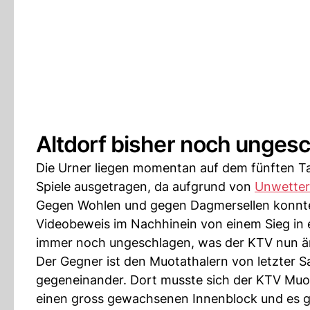
Altdorf bisher noch unges
Die Urner liegen momentan auf dem fünften Tab
Spiele ausgetragen, da aufgrund von
Unwetter
Gegen Wohlen und gegen Dagmersellen konnte
Videobeweis im Nachhinein von einem Sieg in 
immer noch ungeschlagen, was der KTV nun 
Der Gegner ist den Muotathalern von letzter 
gegeneinander. Dort musste sich der KTV Muot
einen gross gewachsenen Innenblock und es g