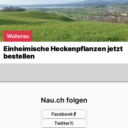
Wollerau
Einheimische Heckenpflanzen jetzt
bestellen
Footer
Nau.ch folgen
Facebook
Twitter