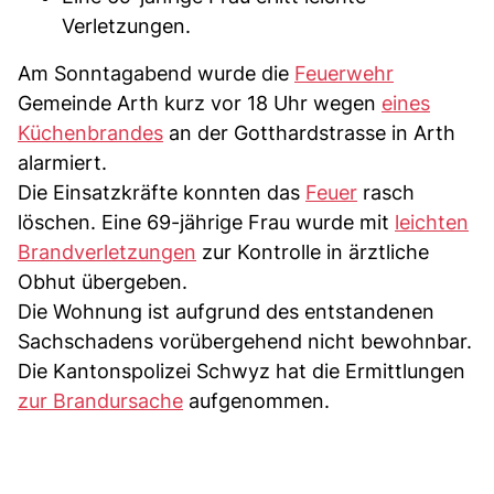
Verletzungen.
Am Sonntagabend wurde die
Feuerwehr
Gemeinde Arth kurz vor 18 Uhr wegen
eines
Küchenbrandes
an der Gotthardstrasse in Arth
alarmiert.
Die Einsatzkräfte konnten das
Feuer
rasch
löschen. Eine 69-jährige Frau wurde mit
leichten
Brandverletzungen
zur Kontrolle in ärztliche
Obhut übergeben.
Die Wohnung ist aufgrund des entstandenen
Sachschadens vorübergehend nicht bewohnbar.
Die Kantonspolizei Schwyz hat die Ermittlungen
zur Brandursache
aufgenommen.