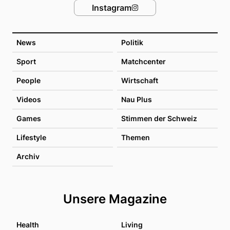
Instagram
News
Politik
Sport
Matchcenter
People
Wirtschaft
Videos
Nau Plus
Games
Stimmen der Schweiz
Lifestyle
Themen
Archiv
Unsere Magazine
Health
Living