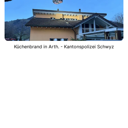
Küchenbrand in Arth. - Kantonspolizei Schwyz