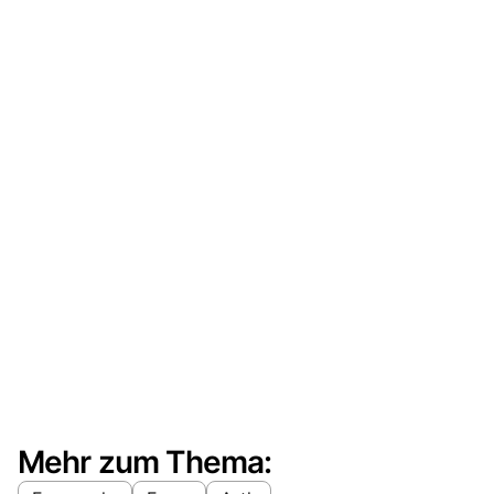
Mehr zum Thema: