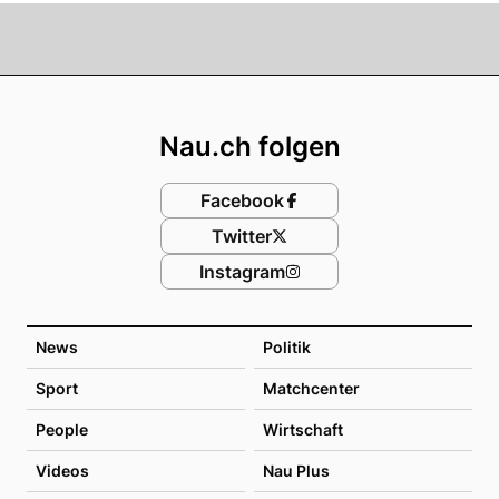
Footer
Nau.ch folgen
Facebook
Twitter
Instagram
News
Politik
Sport
Matchcenter
People
Wirtschaft
Videos
Nau Plus