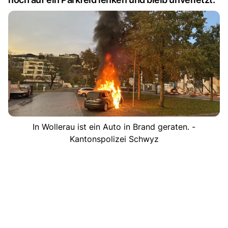
In Wollerau ist ein Auto in Brand geraten. -
Kantonspolizei Schwyz