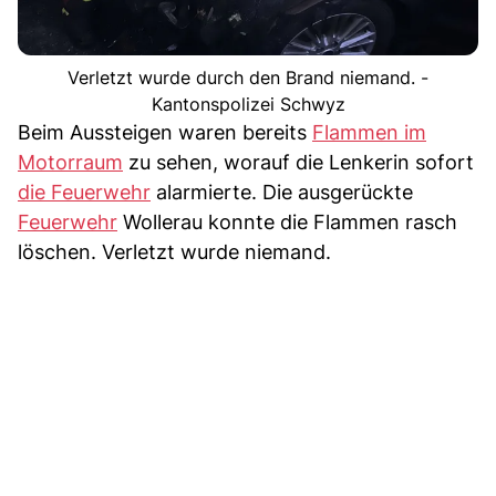
Verletzt wurde durch den Brand niemand. -
Kantonspolizei Schwyz
Beim Aussteigen waren bereits
Flammen im
Motorraum
zu sehen, worauf die Lenkerin sofort
die Feuerwehr
alarmierte. Die ausgerückte
Feuerwehr
Wollerau konnte die Flammen rasch
löschen. Verletzt wurde niemand.