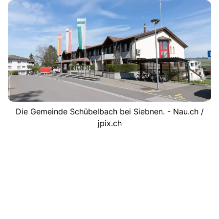
Die Gemeinde Schübelbach bei Siebnen. - Nau.ch /
jpix.ch