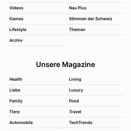
Videos
Nau Plus
Games
Stimmen der Schweiz
Lifestyle
Themen
Archiv
Unsere Magazine
Health
Living
Liebe
Luxury
Family
Food
Tiere
Travel
Automobile
TechTrends