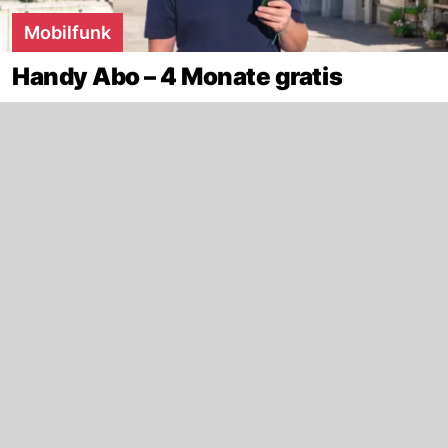
Mobilfunk
Handy Abo – 4 Monate gratis