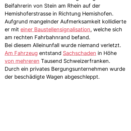
Beifahrerin von Stein am Rhein auf der
Hemishoferstrasse in Richtung Hemishofen.
Aufgrund mangelnder Aufmerksamkeit kollidierte
er mit
einer Baustellensignalisation
, welche sich
am rechten Fahrbahnrand befand.
Bei diesem Alleinunfall wurde niemand verletzt.
Am Fahrzeug
entstand
Sachschaden
in Höhe
von mehreren
Tausend Schweizerfranken.
Durch ein privates Bergungsunternehmen wurde
der beschädigte Wagen abgeschleppt.