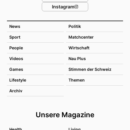
Instagram
News
Politik
Sport
Matchcenter
People
Wirtschaft
Videos
Nau Plus
Games
Stimmen der Schweiz
Lifestyle
Themen
Archiv
Unsere Magazine
Health
Living