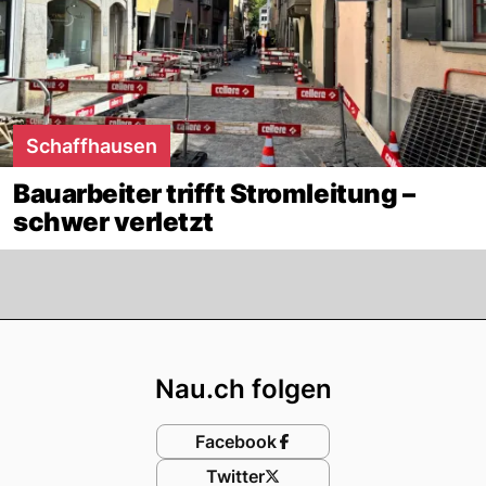
Schaffhausen
Bauarbeiter trifft Stromleitung –
schwer verletzt
Footer
Nau.ch folgen
Facebook
Twitter