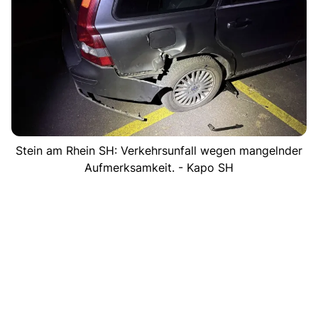
Stein am Rhein SH: Verkehrsunfall wegen mangelnder
Aufmerksamkeit. - Kapo SH