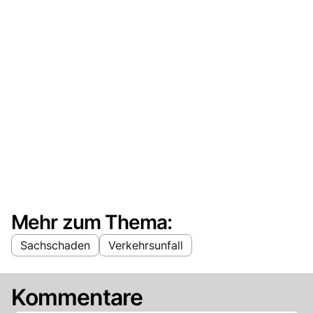
Mehr zum Thema:
Sachschaden
Verkehrsunfall
Kommentare