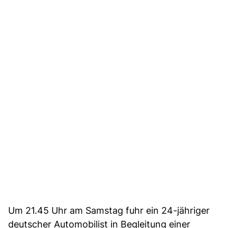
Um 21.45 Uhr am Samstag fuhr ein 24-jähriger
deutscher Automobilist in Begleitung einer