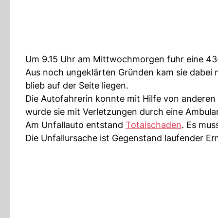
Um 9.15 Uhr am Mittwochmorgen fuhr eine 43-
Aus noch ungeklärten Gründen kam sie dabei m
blieb auf der Seite liegen.
Die Autofahrerin konnte mit Hilfe von anderen
wurde sie mit Verletzungen durch eine Ambulan
Am Unfallauto entstand
Totalschaden
. Es mus
Die Unfallursache ist Gegenstand laufender Erm