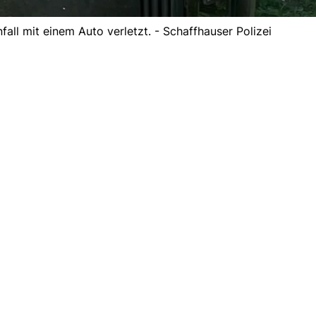
fall mit einem Auto verletzt. - Schaffhauser Polizei