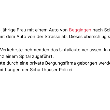
jährige Frau mit einem Auto von
Beggingen
nach Sch
it dem Auto von der Strasse ab. Dieses überschlug s
 Verkehrsteilnehmenden das Unfallauto verlassen. In 
z einem Spital zugeführt.
ste durch eine private Bergungsfirma geborgen werd
ittlungen der Schaffhauser Polizei.