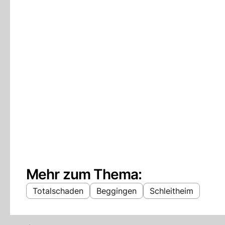
Mehr zum Thema:
Totalschaden
Beggingen
Schleitheim