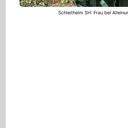
Schleitheim SH: Frau bei Alleinun