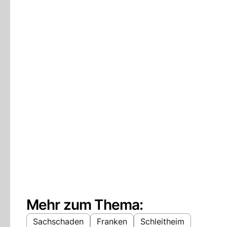
Mehr zum Thema:
Sachschaden
Franken
Schleitheim