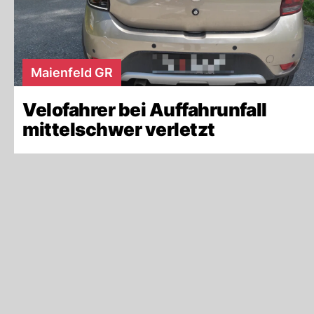
Maienfeld GR
Velofahrer bei Auffahrunfall
mittelschwer verletzt