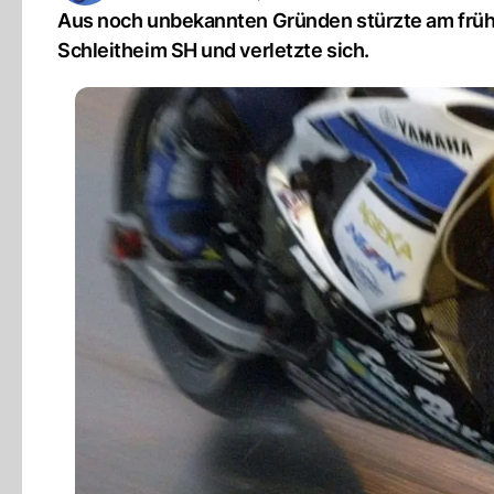
Aus noch unbekannten Gründen stürzte am frühe
Schleitheim SH und verletzte sich.