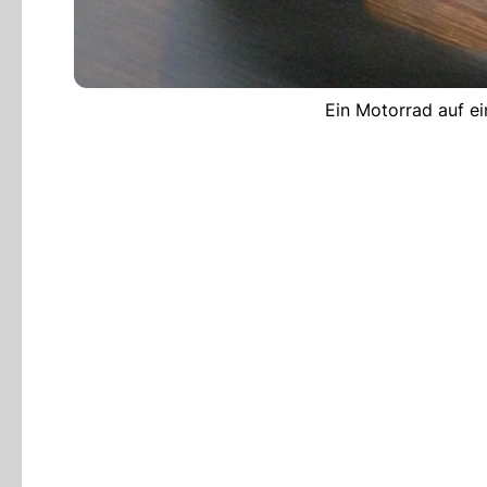
Ein Motorrad auf ei