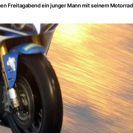
n Freitagabend ein junger Mann mit seinem Motorrad