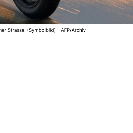
ner Strasse. (Symbolbild) - AFP/Archiv