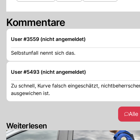
Kommentare
User #3559 (nicht angemeldet)
Selbstunfall nennt sich das.
User #5493 (nicht angemeldet)
Zu schnell, Kurve falsch eingeschätzt, nichtbeherrsch
ausgewichen ist.
All
Weiterlesen