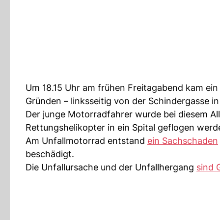
Um 18.15 Uhr am frühen Freitagabend kam ein
Gründen – linksseitig von der Schindergasse in 
Der junge Motorradfahrer wurde bei diesem All
Rettungshelikopter in ein Spital geflogen werd
Am Unfallmotorrad entstand
ein Sachschaden
beschädigt.
Die Unfallursache und der Unfallhergang
sind 