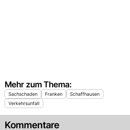
Mehr zum Thema:
Sachschaden
Franken
Schaffhausen
Verkehrsunfall
Kommentare