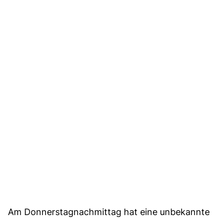
Am Donnerstagnachmittag hat eine unbekannte