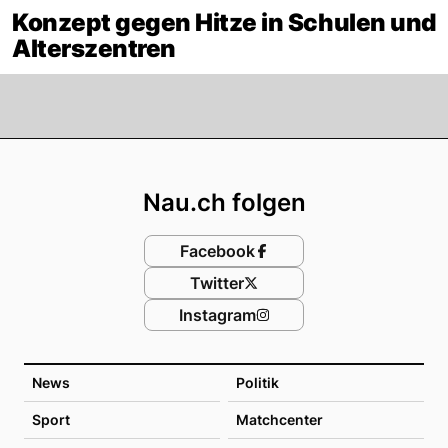
Konzept gegen Hitze in Schulen und
Alterszentren
Footer
Nau.ch folgen
Facebook
Twitter
Instagram
News
Politik
Sport
Matchcenter