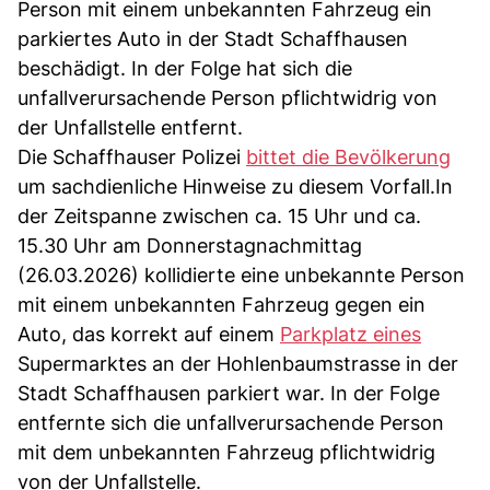
Person mit einem unbekannten Fahrzeug ein
parkiertes Auto in der Stadt Schaffhausen
beschädigt. In der Folge hat sich die
unfallverursachende Person pflichtwidrig von
der Unfallstelle entfernt.
Die Schaffhauser Polizei
bittet die Bevölkerung
um sachdienliche Hinweise zu diesem Vorfall.In
der Zeitspanne zwischen ca. 15 Uhr und ca.
15.30 Uhr am Donnerstagnachmittag
(26.03.2026) kollidierte eine unbekannte Person
mit einem unbekannten Fahrzeug gegen ein
Auto, das korrekt auf einem
Parkplatz eines
Supermarktes an der Hohlenbaumstrasse in der
Stadt Schaffhausen parkiert war. In der Folge
entfernte sich die unfallverursachende Person
mit dem unbekannten Fahrzeug pflichtwidrig
von der Unfallstelle.