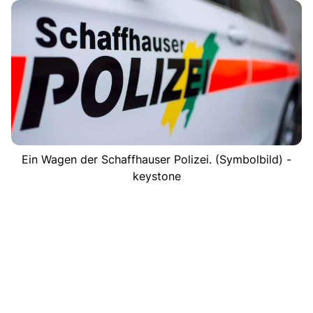
Ein Wagen der Schaffhauser Polizei. (Symbolbild) -
keystone