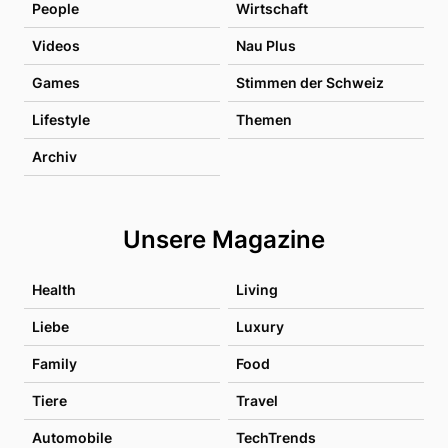
People
Wirtschaft
Videos
Nau Plus
Games
Stimmen der Schweiz
Lifestyle
Themen
Archiv
Unsere Magazine
Health
Living
Liebe
Luxury
Family
Food
Tiere
Travel
Automobile
TechTrends