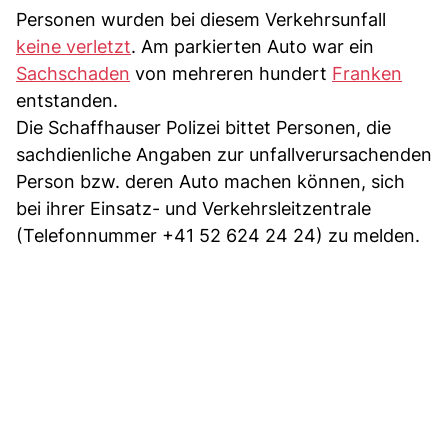
Personen wurden bei diesem Verkehrsunfall
keine verletzt
. Am parkierten Auto war ein
Sachschaden
von mehreren hundert
Franken
entstanden.
Die Schaffhauser Polizei bittet Personen, die
sachdienliche Angaben zur unfallverursachenden
Person bzw. deren Auto machen können, sich
bei ihrer Einsatz- und Verkehrsleitzentrale
(Telefonnummer +41 52 624 24 24) zu melden.