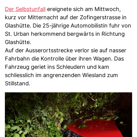
Der Selbstunfall
ereignete sich am Mittwoch,
kurz vor Mitternacht auf der Zofingerstrasse in
Glashütte. Die 25-jährige Automobilistin fuhr von
St. Urban herkommend bergwärts in Richtung
Glashütte.
Auf der Ausserortsstrecke verlor sie auf nasser
Fahrbahn die Kontrolle über ihren Wagen. Das
Fahrzeug geriet ins Schleudern und kam
schliesslich im angrenzenden Wiesland zum
Stillstand.