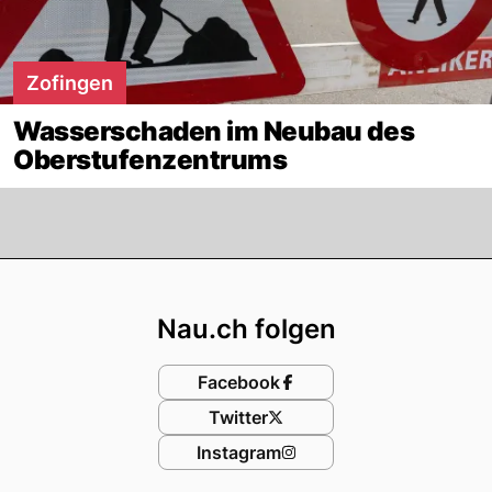
Zofingen
Wasserschaden im Neubau des
Oberstufenzentrums
Footer
Nau.ch folgen
Facebook
Twitter
Instagram