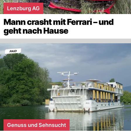
Lenzburg AG
Mann crasht mit Ferrari – und
geht nach Hause
Genuss und Sehnsucht