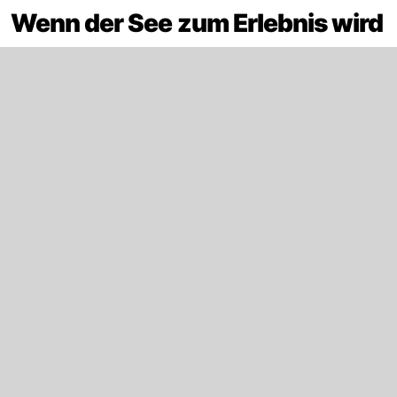
Wenn der See zum Erlebnis wird