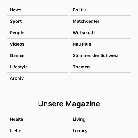
News
Politik
Sport
Matchcenter
People
Wirtschaft
Videos
Nau Plus
Games
Stimmen der Schweiz
Lifestyle
Themen
Archiv
Unsere Magazine
Health
Living
Liebe
Luxury