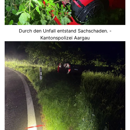
Durch den Unfall entstand Sachschaden. -
Kantonspolizei Aargau