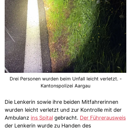
Drei Personen wurden beim Unfall leicht verletzt. -
Kantonspolizei Aargau
Die Lenkerin sowie ihre beiden Mitfahrerinnen
wurden leicht verletzt und zur Kontrolle mit der
Ambulanz
ins Spital
gebracht.
Der Führerausweis
der Lenkerin wurde zu Handen des