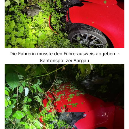
Die Fahrerin musste den Führerausweis abgeben. -
Kantonspolizei Aargau