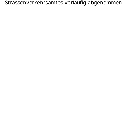
Strassenverkehrsamtes vorläufig abgenommen.