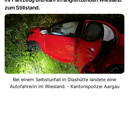
zum Stillstand.
Bei einem Selbstunfall in Glashütte landete eine
Autofahrerin im Wiesland. - Kantonspolizei Aargau