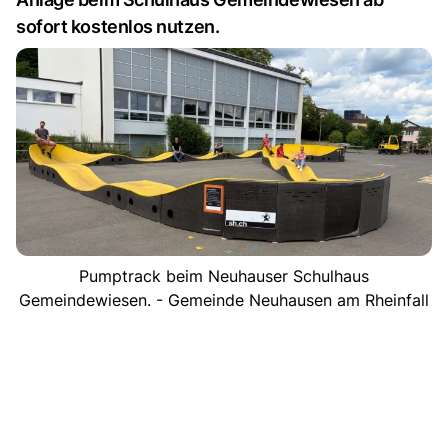
sofort kostenlos nutzen.
Pumptrack beim Neuhauser Schulhaus
Gemeindewiesen. - Gemeinde Neuhausen am Rheinfall