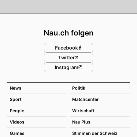
Footer
Nau.ch folgen
Facebook
Twitter
Instagram
News
Politik
Sport
Matchcenter
People
Wirtschaft
Videos
Nau Plus
Games
Stimmen der Schweiz