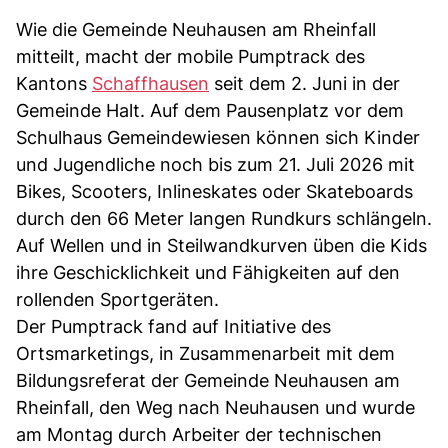
Wie die Gemeinde Neuhausen am Rheinfall
mitteilt, macht der mobile Pumptrack des
Kantons
Schaffhausen
seit dem 2. Juni in der
Gemeinde Halt. Auf dem Pausenplatz vor dem
Schulhaus Gemeindewiesen können sich Kinder
und Jugendliche noch bis zum 21. Juli 2026 mit
Bikes, Scooters, Inlineskates oder Skateboards
durch den 66 Meter langen Rundkurs schlängeln.
Auf Wellen und in Steilwandkurven üben die Kids
ihre Geschicklichkeit und Fähigkeiten auf den
rollenden Sportgeräten.
Der Pumptrack fand auf Initiative des
Ortsmarketings, in Zusammenarbeit mit dem
Bildungsreferat der Gemeinde Neuhausen am
Rheinfall, den Weg nach Neuhausen und wurde
am Montag durch Arbeiter der technischen