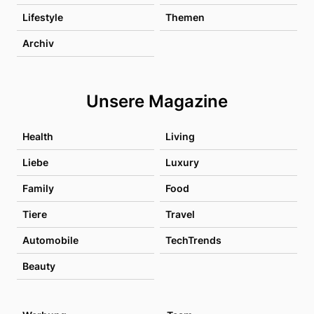
Lifestyle
Themen
Archiv
Unsere Magazine
Health
Living
Liebe
Luxury
Family
Food
Tiere
Travel
Automobile
TechTrends
Beauty