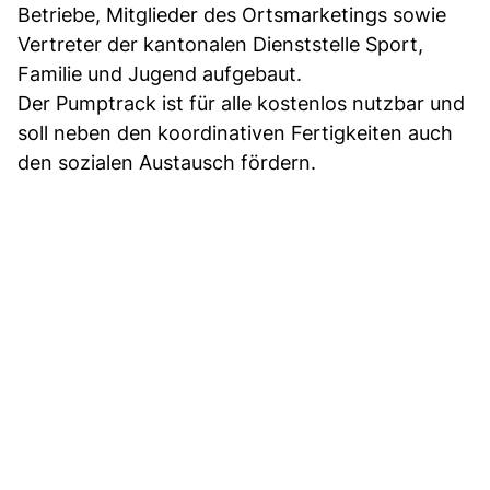
Betriebe, Mitglieder des Ortsmarketings sowie
Vertreter der kantonalen Dienststelle Sport,
Familie und Jugend aufgebaut.
Der Pumptrack ist für alle kostenlos nutzbar und
soll neben den koordinativen Fertigkeiten auch
den sozialen Austausch fördern.