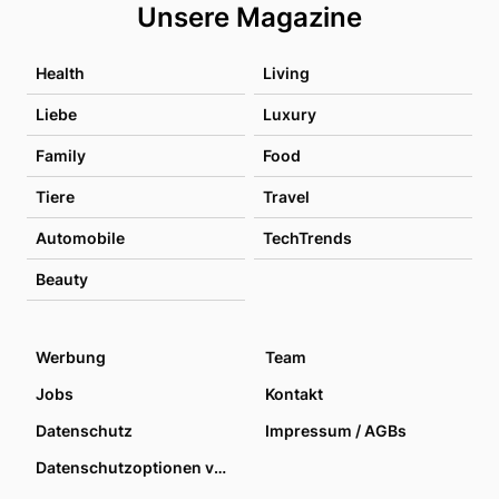
Unsere Magazine
Health
Living
Liebe
Luxury
Family
Food
Tiere
Travel
Automobile
TechTrends
Beauty
Werbung
Team
Jobs
Kontakt
Datenschutz
Impressum / AGBs
Datenschutzoptionen verwalten