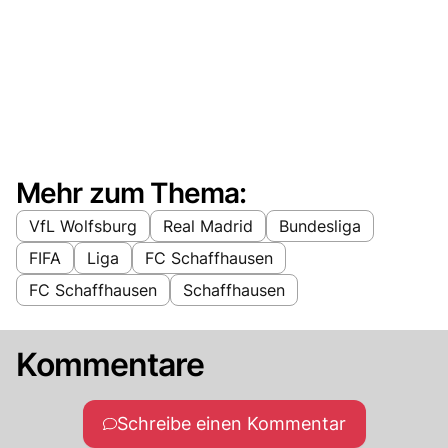
Mehr zum Thema:
VfL Wolfsburg
Real Madrid
Bundesliga
FIFA
Liga
FC Schaffhausen
FC Schaffhausen
Schaffhausen
Kommentare
Schreibe einen Kommentar