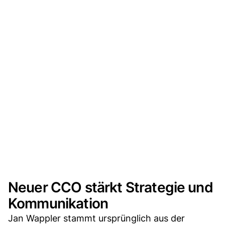
Neuer CCO stärkt Strategie und
Kommunikation
Jan Wappler stammt ursprünglich aus der