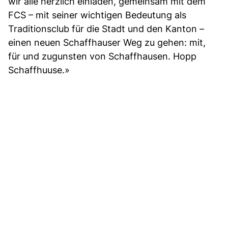
wir alle herzlich einladen, gemeinsam mit dem
FCS – mit seiner wichtigen Bedeutung als
Traditionsclub für die Stadt und den Kanton –
einen neuen Schaffhauser Weg zu gehen: mit,
für und zugunsten von Schaffhausen. Hopp
Schaffhuuse.»