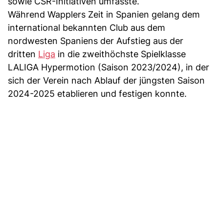
sowie CSR-Initiativen umfasste.
Während Wapplers Zeit in Spanien gelang dem
international bekannten Club aus dem
nordwesten Spaniens der Aufstieg aus der
dritten
Liga
in die zweithöchste Spielklasse
LALIGA Hypermotion (Saison 2023/2024), in der
sich der Verein nach Ablauf der jüngsten Saison
2024-2025 etablieren und festigen konnte.