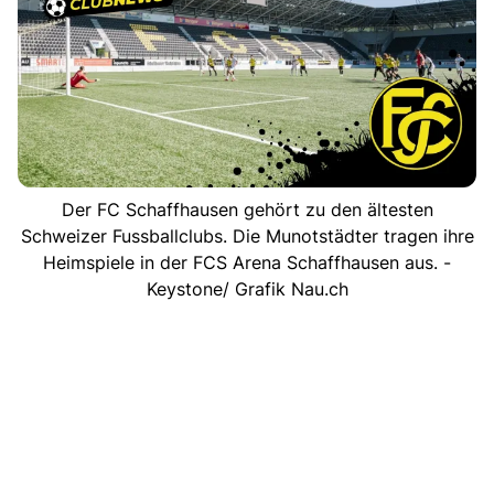
Der FC Schaffhausen gehört zu den ältesten
Schweizer Fussballclubs. Die Munotstädter tragen ihre
Heimspiele in der FCS Arena Schaffhausen aus. -
Keystone/ Grafik Nau.ch