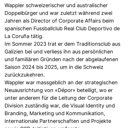
Wappler schweizerischer und australischer
Doppelbürger und war zuletzt während zwei
Jahren als Director of Corporate Affairs beim
spanischen Fussballclub Real Club Deportivo de
La Coruña tätig.
Im Sommer 2023 trat er dem Traditionsclub aus
Galizien bei und verliess ihn aus persönlichen
und familiären Gründen nach der abgelaufenen
Saison 2024 bis 2025, um in die Schweiz
zurückzukehren.
Wappler war massgeblich an der strategischen
Neuausrichtung von «Dépor» beteiligt, wo er
unter anderem für die Leitung der Corporate
Division zuständig war, die Visual Identity und
Branding, Marketing und Kommunikation,
internationale Partnerschaften und Projekte