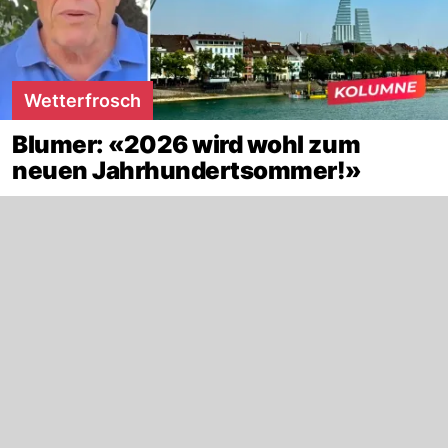
Wetterfrosch
Blumer: «2026 wird wohl zum
neuen Jahrhundertsommer!»