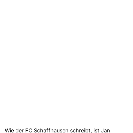
Wie der FC Schaffhausen schreibt, ist Jan