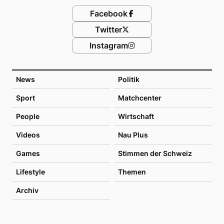
Facebook
Twitter
Instagram
News
Politik
Sport
Matchcenter
People
Wirtschaft
Videos
Nau Plus
Games
Stimmen der Schweiz
Lifestyle
Themen
Archiv