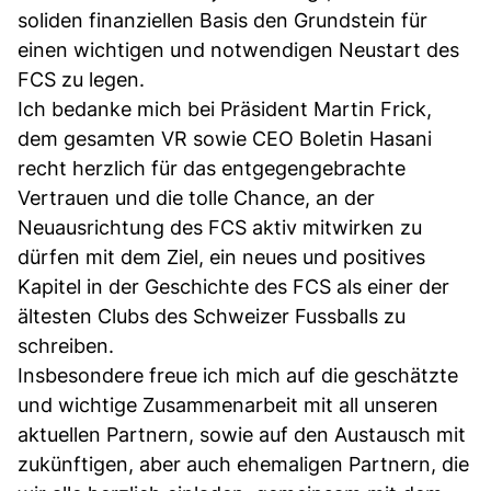
soliden finanziellen Basis den Grundstein für
einen wichtigen und notwendigen Neustart des
FCS zu legen.
Ich bedanke mich bei Präsident Martin Frick,
dem gesamten VR sowie CEO Boletin Hasani
recht herzlich für das entgegengebrachte
Vertrauen und die tolle Chance, an der
Neuausrichtung des FCS aktiv mitwirken zu
dürfen mit dem Ziel, ein neues und positives
Kapitel in der Geschichte des FCS als einer der
ältesten Clubs des Schweizer Fussballs zu
schreiben.
Insbesondere freue ich mich auf die geschätzte
und wichtige Zusammenarbeit mit all unseren
aktuellen Partnern, sowie auf den Austausch mit
zukünftigen, aber auch ehemaligen Partnern, die