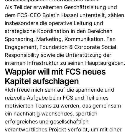
Als Teil der erweiterten Geschäftsleitung und
dem FCS-CEO Boletin Hasani unterstellt, zählen
insbesondere die operative Leitung und
strategische Koordination in den Bereichen
Sponsoring, Marketing, Kommunikation, Fan
Engagement, Foundation & Corporate Social
Responsibility sowie die Unterstützung der
internen Infrastruktur zu seinen Hauptaufgaben.
Wappler will mit FCS neues
Kapitel aufschlagen
»Ich freue mich sehr auf die spannende und
reizvolle Aufgabe beim FCS und Teil eines
motivierten Teams zu werden, das gemeinsam
ein nachhaltig wachsendes, sportlich
erfolgreiches und gesellschaftlich
verantwortliches Projekt verfolgt, um mit einer