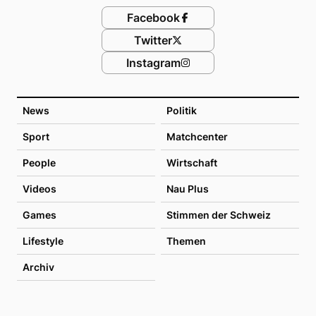
Facebook
Twitter
Instagram
News
Politik
Sport
Matchcenter
People
Wirtschaft
Videos
Nau Plus
Games
Stimmen der Schweiz
Lifestyle
Themen
Archiv