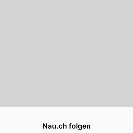
Footer
Nau.ch folgen