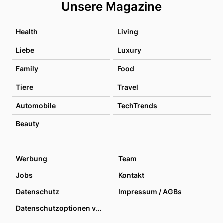
Unsere Magazine
Health
Living
Liebe
Luxury
Family
Food
Tiere
Travel
Automobile
TechTrends
Beauty
Werbung
Team
Jobs
Kontakt
Datenschutz
Impressum / AGBs
Datenschutzoptionen verwalten