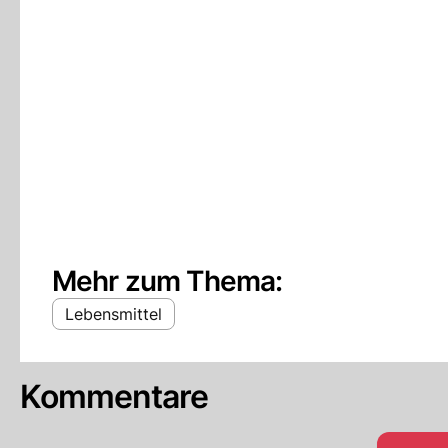
Mehr zum Thema:
Lebensmittel
Kommentare