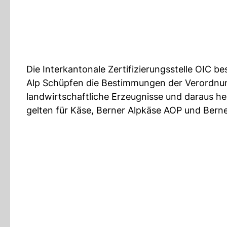
Die Interkantonale Zertifizierungsstelle OIC be
Alp Schüpfen die Bestimmungen der Verordnun
landwirtschaftliche Erzeugnisse und daraus he
gelten für Käse, Berner Alpkäse AOP und Bern