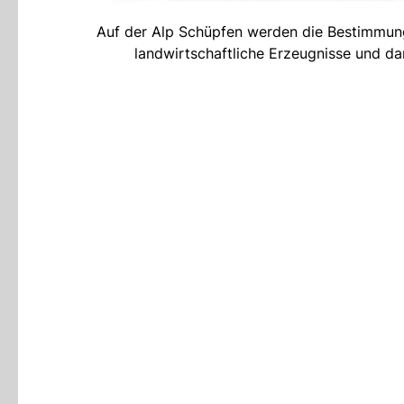
Auf der Alp Schüpfen werden die Bestimmun
landwirtschaftliche Erzeugnisse und dar