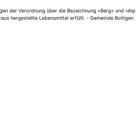
gen der Verordnung über die Bezeichnung «Berg» und «Alp
aus hergestellte Lebensmittel erfüllt. - Gemeinde Boltigen