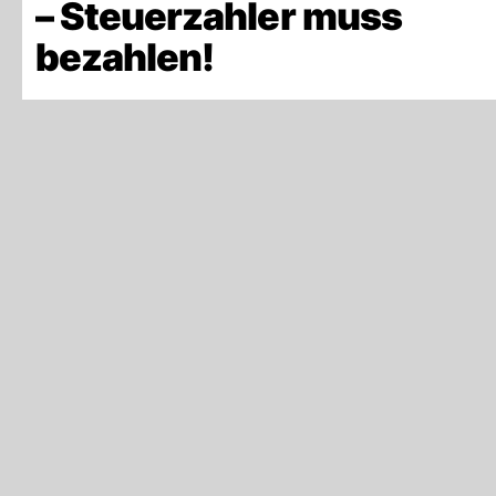
– Steuerzahler muss
bezahlen!