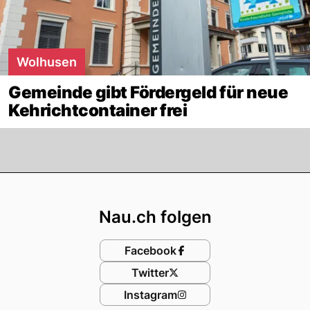
Wolhusen
Gemeinde gibt Fördergeld für neue
Kehrichtcontainer frei
Footer
Nau.ch folgen
Facebook
Twitter
Instagram