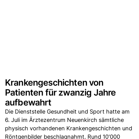
Krankengeschichten von
Patienten für zwanzig Jahre
aufbewahrt
Die Dienststelle Gesundheit und Sport hatte am
6. Juli im Ärztezentrum Neuenkirch sämtliche
physisch vorhandenen Krankengeschichten und
Röntgenbilder beschlagnahmt. Rund 10'000