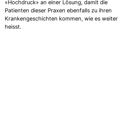
«Hochdruck» an einer Lösung, damit die
Patienten dieser Praxen ebenfalls zu ihren
Krankengeschichten kommen, wie es weiter
heisst.