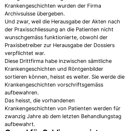
Krankengeschichten wurden der Firma
Archivsuisse übergeben.
Und zwar, weil die Herausgabe der Akten nach
der Praxisschliessung an die Patienten nicht
wunschgemäss funktionierte, obwohl der
Praxisbetreiber zur Herausgabe der Dossiers
verpflichtet war.
Diese Drittfirma habe inzwischen sämtliche
Krankengeschichten und Röntgenbilder
sortieren können, heisst es weiter. Sie werde die
Krankengeschichten vorschriftsgemäss
aufbewahren.
Das heisst, die vorhandenen
Krankengeschichten von Patienten werden für
zwanzig Jahre ab dem letzten Behandlungstag
aufbewahrt.