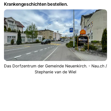
Krankengeschichten bestellen.
Das Dorfzentrum der Gemeinde Neuenkirch. - Nau.ch /
Stephanie van de Wiel