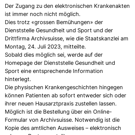
Der Zugang zu den elektronischen Krankenakten
ist immer noch nicht möglich.
Dies trotz «grossen Bemühungen» der
Dienststelle Gesundheit und Sport und der
Drittfirma Archivsuisse, wie die Staatskanzlei am
Montag, 24. Juli 2023, mitteilte.
Sobald dies möglich sei, werde auf der
Homepage der Dienststelle Gesundheit und
Sport eine entsprechende Information
hinterlegt.
Die physischen Krankengeschichten hingegen
können Patienten ab sofort entweder sich oder
ihrer neuen Hausarztpraxis zustellen lassen.
Möglich ist die Bestellung über ein Online-
Formular von Archivsuisse. Notwendig ist die
Kopie des amtlichen Ausweises – elektronisch