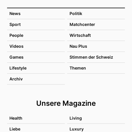
News
Politik
Sport
Matchcenter
People
Wirtschaft
Videos
Nau Plus
Games
Stimmen der Schweiz
Lifestyle
Themen
Archiv
Unsere Magazine
Health
Living
Liebe
Luxury