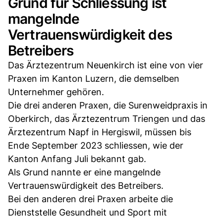
Grund für Schliessung ist
mangelnde
Vertrauenswürdigkeit des
Betreibers
Das Ärztezentrum Neuenkirch ist eine von vier
Praxen im Kanton Luzern, die demselben
Unternehmer gehören.
Die drei anderen Praxen, die Surenweidpraxis in
Oberkirch, das Ärztezentrum Triengen und das
Ärztezentrum Napf in Hergiswil, müssen bis
Ende September 2023 schliessen, wie der
Kanton Anfang Juli bekannt gab.
Als Grund nannte er eine mangelnde
Vertrauenswürdigkeit des Betreibers.
Bei den anderen drei Praxen arbeite die
Dienststelle Gesundheit und Sport mit