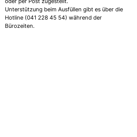
oder per Post zugestellt.
Unterstützung beim Ausfüllen gibt es über die
Hotline (041 228 45 54) während der
Bürozeiten.