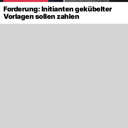
Forderung: Initianten gekübelter
Vorlagen sollen zahlen