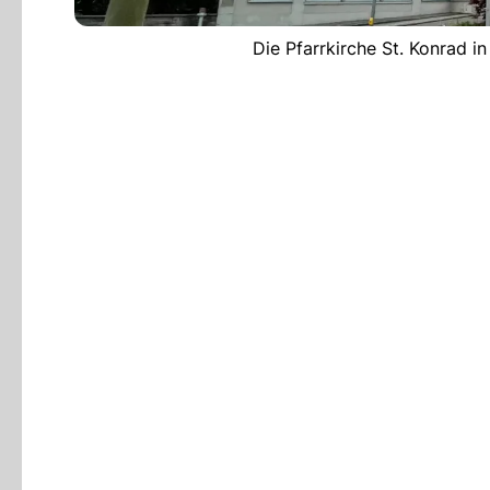
Die Pfarrkirche St. Konrad 