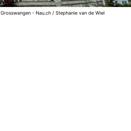
in Grosswangen - Nau.ch / Stephanie van de Wiel