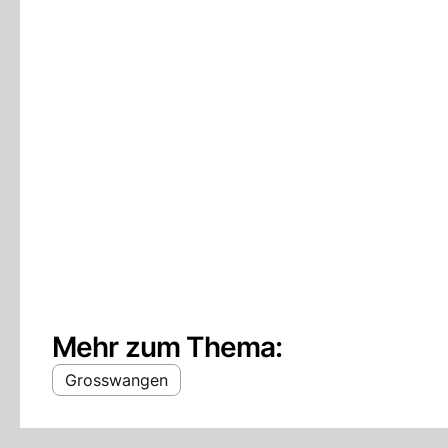
Mehr zum Thema:
Grosswangen