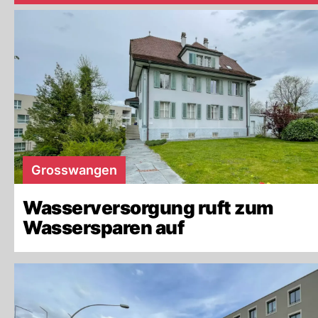
Grosswangen
Wasserversorgung ruft zum
Wassersparen auf