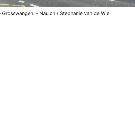
 Grosswangen. - Nau.ch / Stephanie van de Wiel