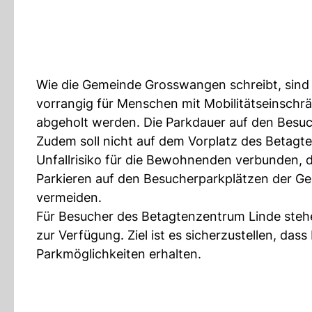
Wie die Gemeinde Grosswangen schreibt, sind
vorrangig für Menschen mit Mobilitätseinschr
abgeholt werden. Die Parkdauer auf den Besuch
Zudem soll nicht auf dem Vorplatz des Betagte
Unfallrisiko für die Bewohnenden verbunden, d
Parkieren auf den Besucherparkplätzen der G
vermeiden.
Für Besucher des Betagtenzentrum Linde stehe
zur Verfügung. Ziel ist es sicherzustellen, d
Parkmöglichkeiten erhalten.