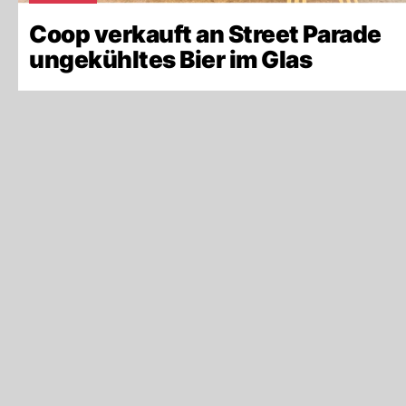
Coop verkauft an Street Parade
ungekühltes Bier im Glas