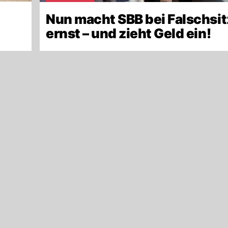
Nun macht SBB bei Falschsi
ernst – und zieht Geld ein!