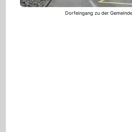
Dorfeingang zu der Gemeinde