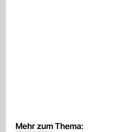
Mehr zum Thema: