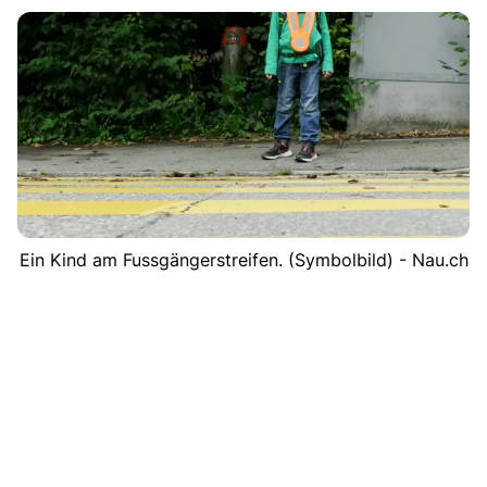
Ein Kind am Fussgängerstreifen. (Symbolbild) - Nau.ch