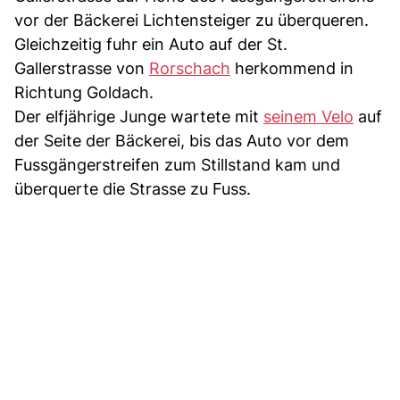
vor der Bäckerei Lichtensteiger zu überqueren.
Gleichzeitig fuhr ein Auto auf der St.
Gallerstrasse von
Rorschach
herkommend in
Richtung Goldach.
Der elfjährige Junge wartete mit
seinem Velo
auf
der Seite der Bäckerei, bis das Auto vor dem
Fussgängerstreifen zum Stillstand kam und
überquerte die Strasse zu Fuss.