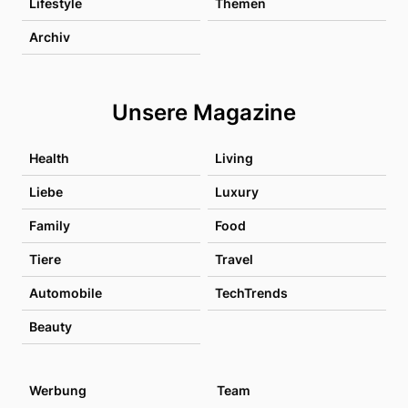
Lifestyle
Themen
Archiv
Unsere Magazine
Health
Living
Liebe
Luxury
Family
Food
Tiere
Travel
Automobile
TechTrends
Beauty
Werbung
Team