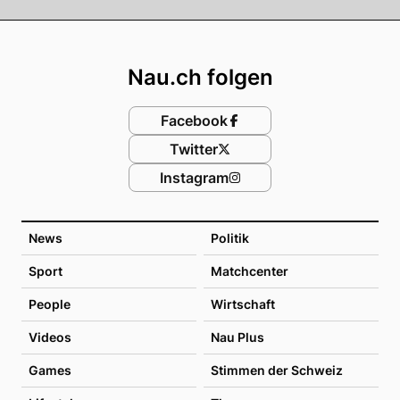
Footer
Nau.ch folgen
Facebook
Twitter
Instagram
News
Politik
Sport
Matchcenter
People
Wirtschaft
Videos
Nau Plus
Games
Stimmen der Schweiz