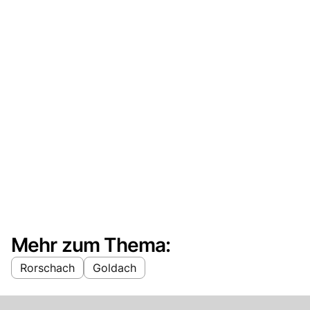
Mehr zum Thema:
Rorschach
Goldach