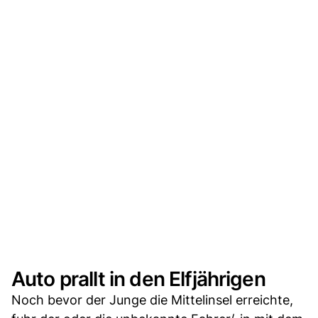
Auto prallt in den Elfjährigen
Noch bevor der Junge die Mittelinsel erreichte,