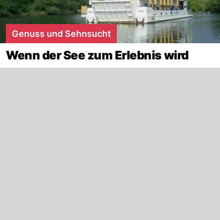
Genuss und Sehnsucht
Wenn der See zum Erlebnis wird