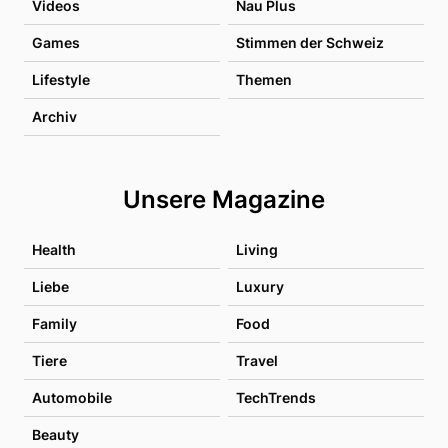
Videos
Nau Plus
Games
Stimmen der Schweiz
Lifestyle
Themen
Archiv
Unsere Magazine
Health
Living
Liebe
Luxury
Family
Food
Tiere
Travel
Automobile
TechTrends
Beauty