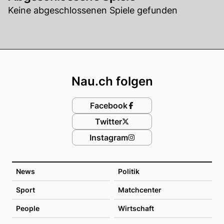
Keine abgeschlossenen Spiele gefunden
Footer
Nau.ch folgen
Facebook
Twitter
Instagram
News
Politik
Sport
Matchcenter
People
Wirtschaft