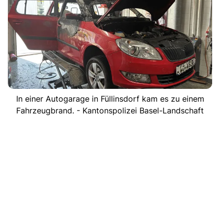
In einer Autogarage in Füllinsdorf kam es zu einem
Fahrzeugbrand. - Kantonspolizei Basel-Landschaft