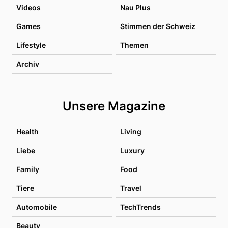
Videos
Nau Plus
Games
Stimmen der Schweiz
Lifestyle
Themen
Archiv
Unsere Magazine
Health
Living
Liebe
Luxury
Family
Food
Tiere
Travel
Automobile
TechTrends
Beauty