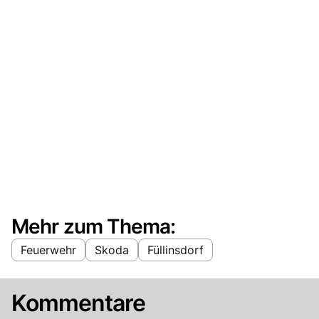
Mehr zum Thema:
Feuerwehr
Skoda
Füllinsdorf
Kommentare