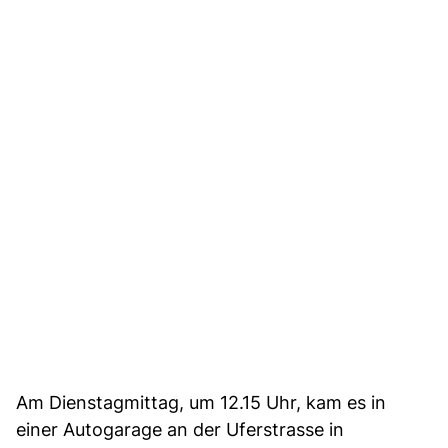
Am Dienstagmittag, um 12.15 Uhr, kam es in
einer Autogarage an der Uferstrasse in