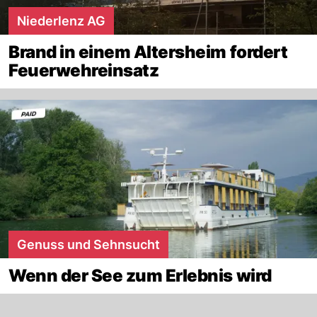
Niederlenz AG
Brand in einem Altersheim fordert
Feuerwehreinsatz
Genuss und Sehnsucht
Wenn der See zum Erlebnis wird