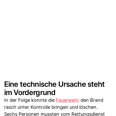
Eine technische Ursache steht
im Vordergrund
In der Folge konnte die
Feuerwehr
den Brand
rasch unter Kontrolle bringen und löschen.
Sechs Personen mussten vom Rettungsdienst