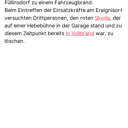
Füllinsdorf zu einem Fahrzeugbrand.
Beim Eintreffen der Einsatzkräfte am Ereignisort
versuchten Drittpersonen, den roten
Skoda
, der
auf einer Hebebühne in der Garage stand und zu
diesem Zeitpunkt bereits
in Vollbrand
war, zu
löschen.