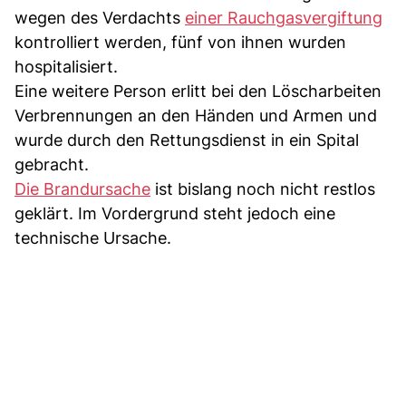
wegen des Verdachts
einer Rauchgasvergiftung
kontrolliert werden, fünf von ihnen wurden
hospitalisiert.
Eine weitere Person erlitt bei den Löscharbeiten
Verbrennungen an den Händen und Armen und
wurde durch den Rettungsdienst in ein Spital
gebracht.
Die Brandursache
ist bislang noch nicht restlos
geklärt. Im Vordergrund steht jedoch eine
technische Ursache.