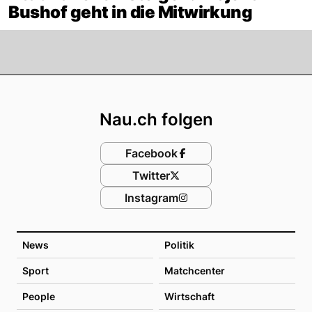
Bushof geht in die Mitwirkung
Footer
Nau.ch folgen
Facebook
Twitter
Instagram
News
Politik
Sport
Matchcenter
People
Wirtschaft