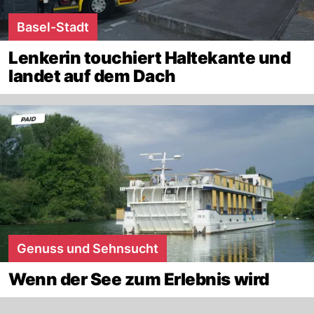
Basel-Stadt
Lenkerin touchiert Haltekante und
landet auf dem Dach
Genuss und Sehnsucht
Wenn der See zum Erlebnis wird