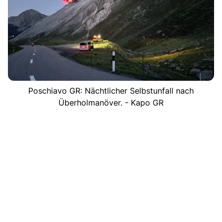
Poschiavo GR: Nächtlicher Selbstunfall nach
Überholmanöver. - Kapo GR