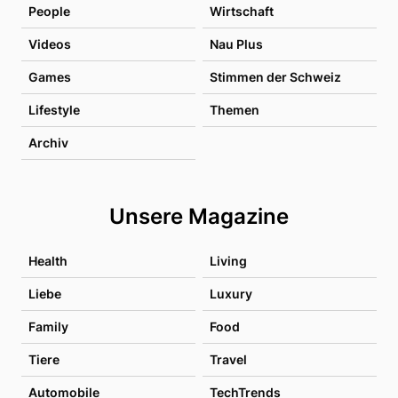
People
Wirtschaft
Videos
Nau Plus
Games
Stimmen der Schweiz
Lifestyle
Themen
Archiv
Unsere Magazine
Health
Living
Liebe
Luxury
Family
Food
Tiere
Travel
Automobile
TechTrends