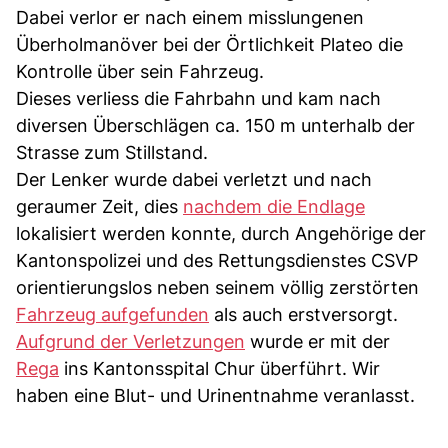
Dabei verlor er nach einem misslungenen
Überholmanöver bei der Örtlichkeit Plateo die
Kontrolle über sein Fahrzeug.
Dieses verliess die Fahrbahn und kam nach
diversen Überschlägen ca. 150 m unterhalb der
Strasse zum Stillstand.
Der Lenker wurde dabei verletzt und nach
geraumer Zeit, dies
nachdem die Endlage
lokalisiert werden konnte, durch Angehörige der
Kantonspolizei und des Rettungsdienstes CSVP
orientierungslos neben seinem völlig zerstörten
Fahrzeug aufgefunden
als auch erstversorgt.
Aufgrund der Verletzungen
wurde er mit der
Rega
ins Kantonsspital Chur überführt. Wir
haben eine Blut- und Urinentnahme veranlasst.