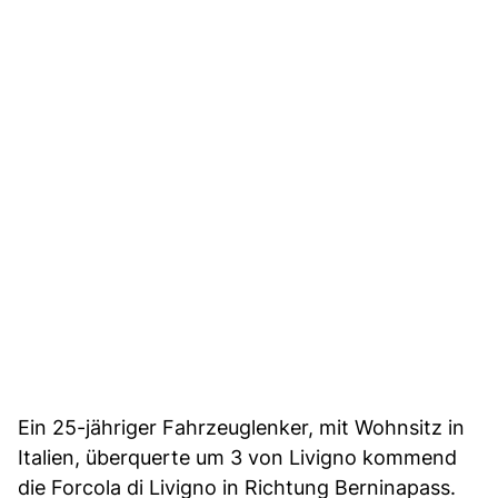
Ein 25-jähriger Fahrzeuglenker, mit Wohnsitz in
Italien, überquerte um 3 von Livigno kommend
die Forcola di Livigno in Richtung Berninapass.