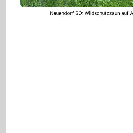
Neuendorf SO: Wildschutzzaun auf A1