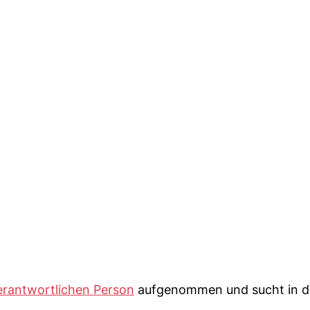
erantwortlichen Person
aufgenommen und sucht in d