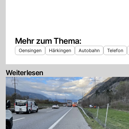
Mehr zum Thema:
Oensingen
Härkingen
Autobahn
Telefon
Weiterlesen