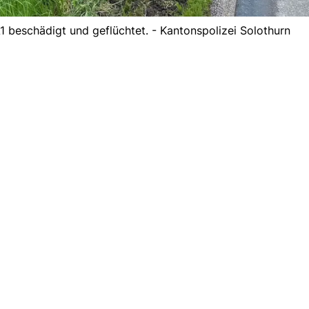
 beschädigt und geflüchtet. - Kantonspolizei Solothurn