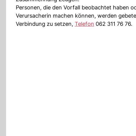
Personen, die den Vorfall beobachtet haben od
Verursacherin machen können, werden gebeten,
Verbindung zu setzen,
Telefon
062 311 76 76.