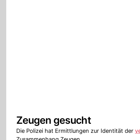
Zeugen gesucht
Die Polizei hat Ermittlungen zur Identität der
v
Zusammenhang Zeugen.