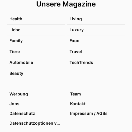
Unsere Magazine
Health
Living
Liebe
Luxury
Family
Food
Tiere
Travel
Automobile
TechTrends
Beauty
Werbung
Team
Jobs
Kontakt
Datenschutz
Impressum / AGBs
Datenschutzoptionen verwalten