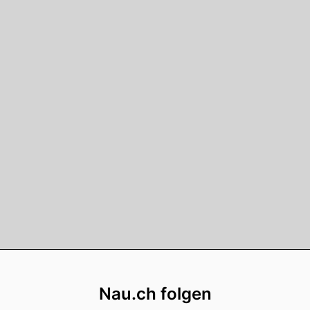
Footer
Nau.ch folgen