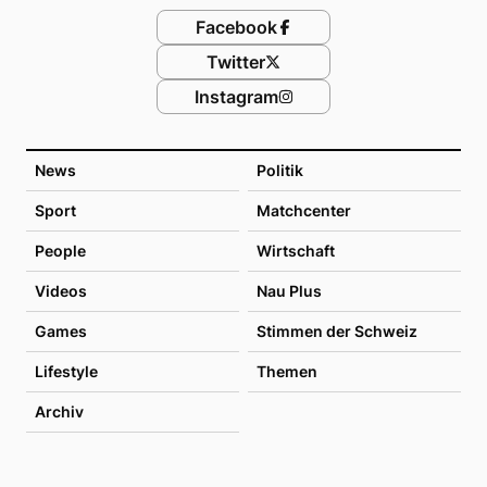
Facebook
Twitter
Instagram
News
Politik
Sport
Matchcenter
People
Wirtschaft
Videos
Nau Plus
Games
Stimmen der Schweiz
Lifestyle
Themen
Archiv