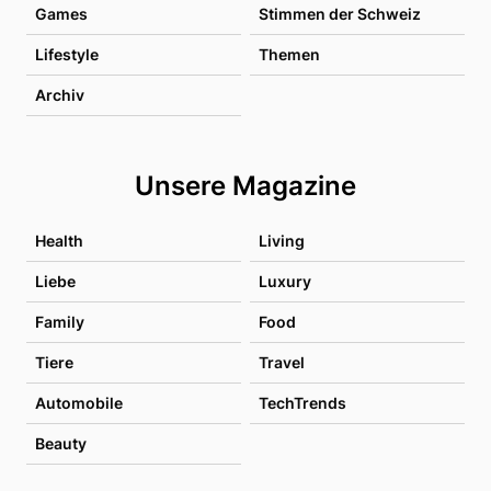
Games
Stimmen der Schweiz
Lifestyle
Themen
Archiv
Unsere Magazine
Health
Living
Liebe
Luxury
Family
Food
Tiere
Travel
Automobile
TechTrends
Beauty