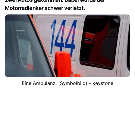
Motorradlenker schwer verletzt.
Eine Ambulanz. (Symbolbild) - keystone