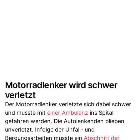
Motorradlenker wird schwer
verletzt
Der Motorradlenker verletzte sich dabei schwer
und musste mit
einer Ambulanz
ins Spital
gefahren werden. Die Autolenkenden blieben
unverletzt. Infolge der Unfall- und
Bergungsarbeiten musste ein
Abschnitt der