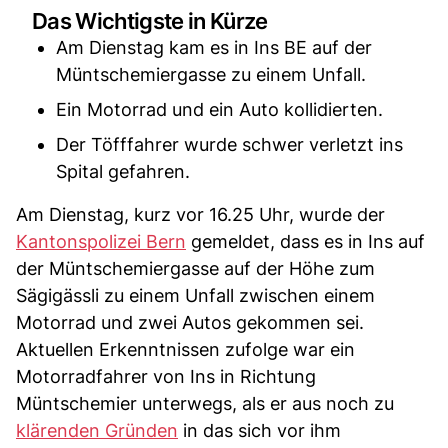
Das Wichtigste in Kürze
Am Dienstag kam es in Ins BE auf der
Müntschemiergasse zu einem Unfall.
Ein Motorrad und ein Auto kollidierten.
Der Töfffahrer wurde schwer verletzt ins
Spital gefahren.
Am Dienstag, kurz vor 16.25 Uhr, wurde der
Kantonspolizei Bern
gemeldet, dass es in Ins auf
der Müntschemiergasse auf der Höhe zum
Sägigässli zu einem Unfall zwischen einem
Motorrad und zwei Autos gekommen sei.
Aktuellen Erkenntnissen zufolge war ein
Motorradfahrer von Ins in Richtung
Müntschemier unterwegs, als er aus noch zu
klärenden Gründen
in das sich vor ihm