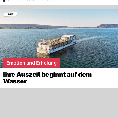
Emotion und Erholung
Ihre Auszeit beginnt auf dem
Wasser