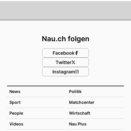
Footer
Nau.ch folgen
Facebook
Twitter
Instagram
News
Politik
Sport
Matchcenter
People
Wirtschaft
Videos
Nau Plus