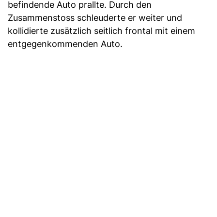
befindende Auto prallte. Durch den
Zusammenstoss schleuderte er weiter und
kollidierte zusätzlich seitlich frontal mit einem
entgegenkommenden Auto.