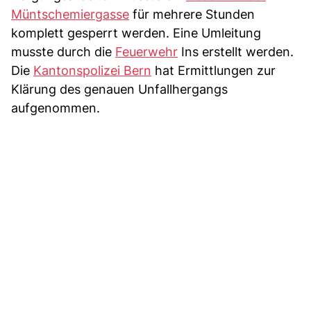
Müntschemiergasse
für mehrere Stunden
komplett gesperrt werden. Eine Umleitung
musste durch die
Feuerwehr
Ins erstellt werden.
Die
Kantonspolizei Bern
hat Ermittlungen zur
Klärung des genauen Unfallhergangs
aufgenommen.