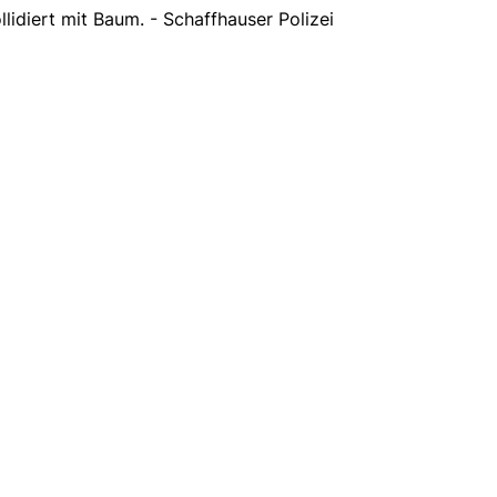
lidiert mit Baum. - Schaffhauser Polizei