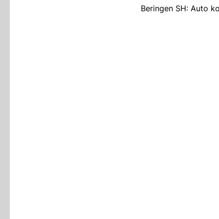
Beringen SH: Auto kol