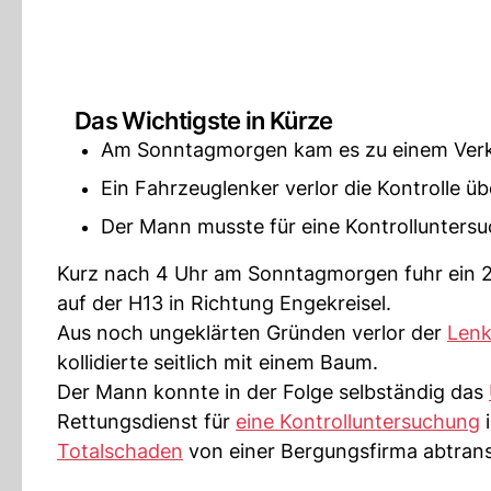
Das Wichtigste in Kürze
Am Sonntagmorgen kam es zu einem Verke
Ein Fahrzeuglenker verlor die Kontrolle ü
Der Mann musste für eine Kontrolluntersu
Kurz nach 4 Uhr am Sonntagmorgen fuhr ein 2
auf der H13 in Richtung Engekreisel.
Aus noch ungeklärten Gründen verlor der
Lenk
kollidierte seitlich mit einem Baum.
Der Mann konnte in der Folge selbständig das
Rettungsdienst für
eine Kontrolluntersuchung
i
Totalschaden
von einer Bergungsfirma abtrans