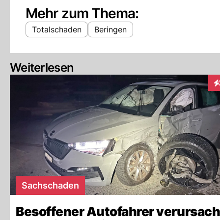
Mehr zum Thema:
Totalschaden
Beringen
Weiterlesen
In
Sachschaden
Besoffener Autofahrer verursach