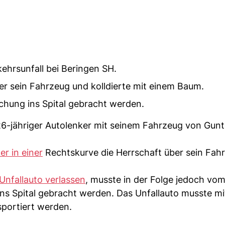
hrsunfall bei Beringen SH.
ber sein Fahrzeug und kolldierte mit einem Baum.
chung ins Spital gebracht werden.
6-jähriger Autolenker mit seinem Fahrzeug von Gun
er in einer
Rechtskurve die Herrschaft über sein Fah
Unfallauto verlassen
, musste in der Folge jedoch vo
ns Spital gebracht werden. Das Unfallauto musste mi
portiert werden.