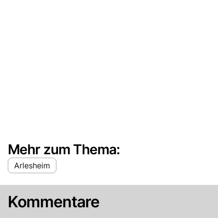
Mehr zum Thema:
Arlesheim
Kommentare