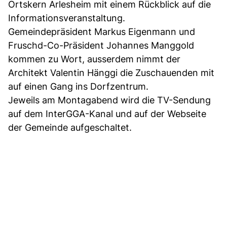
Ortskern Arlesheim mit einem Rückblick auf die
Informationsveranstaltung.
Gemeindepräsident Markus Eigenmann und
Fruschd-Co-Präsident Johannes Manggold
kommen zu Wort, ausserdem nimmt der
Architekt Valentin Hänggi die Zuschauenden mit
auf einen Gang ins Dorfzentrum.
Jeweils am Montagabend wird die TV-Sendung
auf dem InterGGA-Kanal und auf der Webseite
der Gemeinde aufgeschaltet.