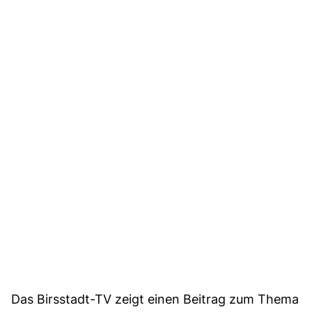
Das Birsstadt-TV zeigt einen Beitrag zum Thema