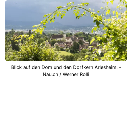
Blick auf den Dom und den Dorfkern Arlesheim. -
Nau.ch / Werner Rolli