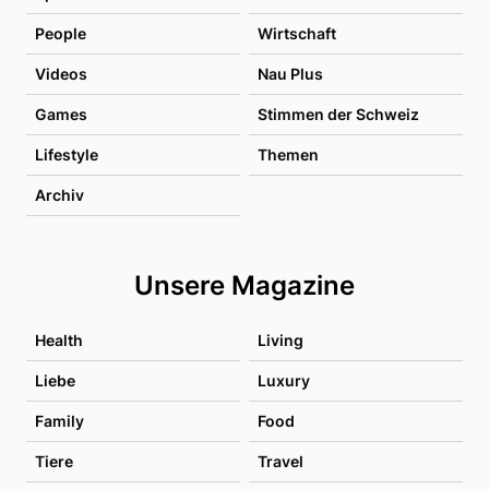
People
Wirtschaft
Videos
Nau Plus
Games
Stimmen der Schweiz
Lifestyle
Themen
Archiv
Unsere Magazine
Health
Living
Liebe
Luxury
Family
Food
Tiere
Travel