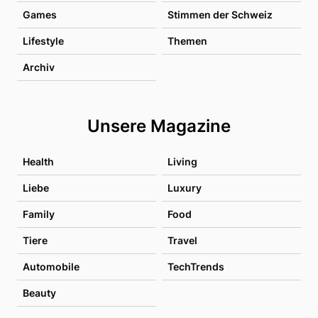
Games
Stimmen der Schweiz
Lifestyle
Themen
Archiv
Unsere Magazine
Health
Living
Liebe
Luxury
Family
Food
Tiere
Travel
Automobile
TechTrends
Beauty