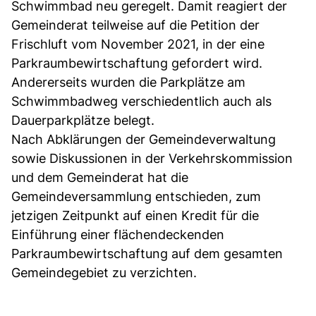
Schwimmbad neu geregelt. Damit reagiert der
Gemeinderat teilweise auf die Petition der
Frischluft vom November 2021, in der eine
Parkraumbewirtschaftung gefordert wird.
Andererseits wurden die Parkplätze am
Schwimmbadweg verschiedentlich auch als
Dauerparkplätze belegt.
Nach Abklärungen der Gemeindeverwaltung
sowie Diskussionen in der Verkehrskommission
und dem Gemeinderat hat die
Gemeindeversammlung entschieden, zum
jetzigen Zeitpunkt auf einen Kredit für die
Einführung einer flächendeckenden
Parkraumbewirtschaftung auf dem gesamten
Gemeindegebiet zu verzichten.