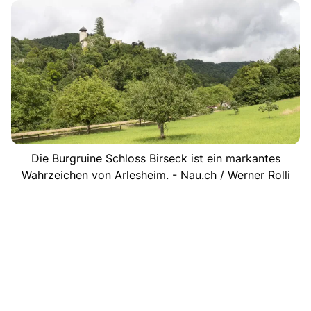
Die Burgruine Schloss Birseck ist ein markantes
Wahrzeichen von Arlesheim. - Nau.ch / Werner Rolli