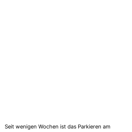
Seit wenigen Wochen ist das Parkieren am