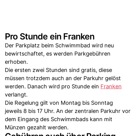
Pro Stunde ein Franken
Der Parkplatz beim Schwimmbad wird neu
bewirtschaftet, es werden Parkgebühren
erhoben.
Die ersten zwei Stunden sind gratis, diese
müssen trotzdem auch an der Parkuhr gelöst
werden. Danach wird pro Stunde ein
Franken
verlangt.
Die Regelung gilt von Montag bis Sonntag
jeweils 8 bis 17 Uhr. An der zentralen Parkuhr vor
dem Eingang des Schwimmbads kann mit
Münzen gezahlt werden.