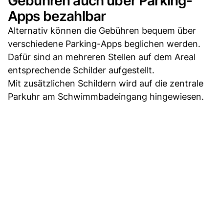
Gebühren auch über Parking-
Apps bezahlbar
Alternativ können die Gebühren bequem über
verschiedene Parking-Apps beglichen werden.
Dafür sind an mehreren Stellen auf dem Areal
entsprechende Schilder aufgestellt.
Mit zusätzlichen Schildern wird auf die zentrale
Parkuhr am Schwimmbadeingang hingewiesen.