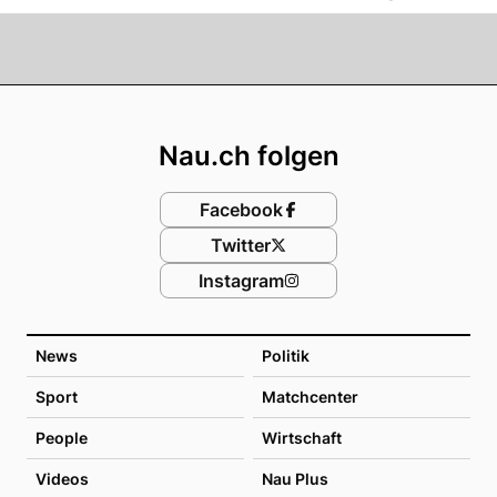
Footer
Nau.ch folgen
Facebook
Twitter
Instagram
News
Politik
Sport
Matchcenter
People
Wirtschaft
Videos
Nau Plus