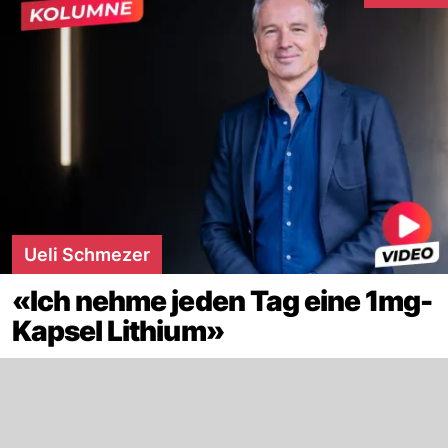
Ueli Schmezer
«Ich nehme jeden Tag eine 1mg-
Kapsel Lithium»