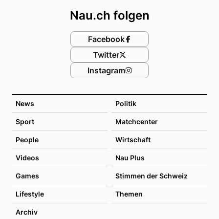
Nau.ch folgen
Facebook
Twitter
Instagram
News
Politik
Sport
Matchcenter
People
Wirtschaft
Videos
Nau Plus
Games
Stimmen der Schweiz
Lifestyle
Themen
Archiv