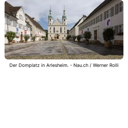
Der Domplatz in Arlesheim. - Nau.ch / Werner Rolli