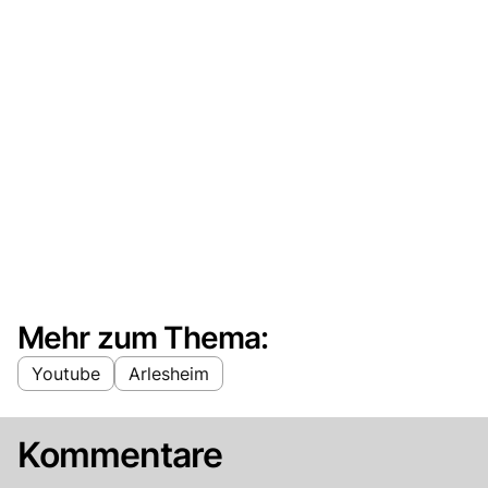
Mehr zum Thema:
Youtube
Arlesheim
Kommentare