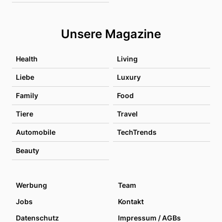
Unsere Magazine
Health
Living
Liebe
Luxury
Family
Food
Tiere
Travel
Automobile
TechTrends
Beauty
Werbung
Team
Jobs
Kontakt
Datenschutz
Impressum / AGBs