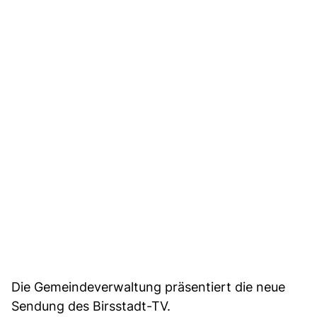
Die Gemeindeverwaltung präsentiert die neue
Sendung des Birsstadt-TV.