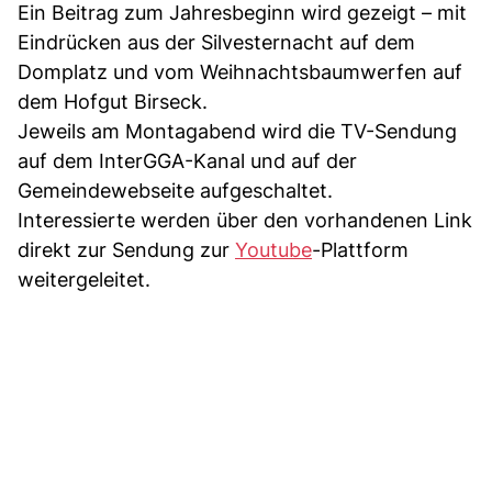
Ein Beitrag zum Jahresbeginn wird gezeigt – mit
Eindrücken aus der Silvesternacht auf dem
Domplatz und vom Weihnachtsbaumwerfen auf
dem Hofgut Birseck.
Jeweils am Montagabend wird die TV-Sendung
auf dem InterGGA-Kanal und auf der
Gemeindewebseite aufgeschaltet.
Interessierte werden über den vorhandenen Link
direkt zur Sendung zur
Youtube
-Plattform
weitergeleitet.