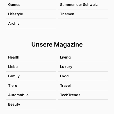
Games
Stimmen der Schweiz
Lifestyle
Themen
Archiv
Unsere Magazine
Health
Living
Liebe
Luxury
Family
Food
Tiere
Travel
Automobile
TechTrends
Beauty