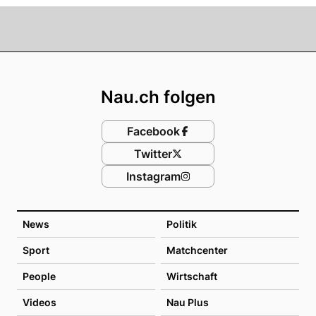
Footer
Nau.ch folgen
Facebook
Twitter
Instagram
News
Politik
Sport
Matchcenter
People
Wirtschaft
Videos
Nau Plus