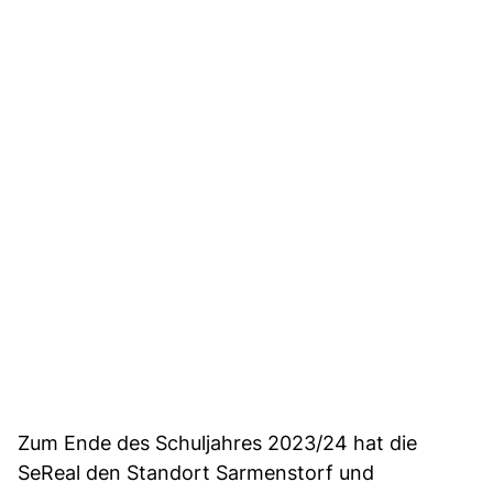
Zum Ende des Schuljahres 2023/24 hat die
SeReal den Standort Sarmenstorf und