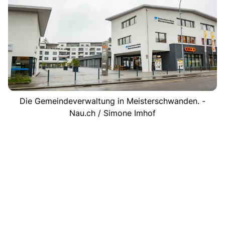
Die Gemeindeverwaltung in Meisterschwanden. -
Nau.ch / Simone Imhof