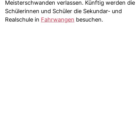
Meisterschwanden verlassen. Künftig werden die
Schülerinnen und Schüler die Sekundar- und
Realschule in
Fahrwangen
besuchen.