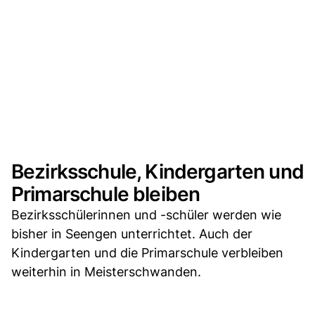
Bezirksschule, Kindergarten und
Primarschule bleiben
Bezirksschülerinnen und -schüler werden wie
bisher in Seengen unterrichtet. Auch der
Kindergarten und die Primarschule verbleiben
weiterhin in Meisterschwanden.