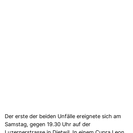
Der erste der beiden Unfälle ereignete sich am
Samstag, gegen 19.30 Uhr auf der
Luzernerstrasse in Dietwil. In einem Cupra Leon