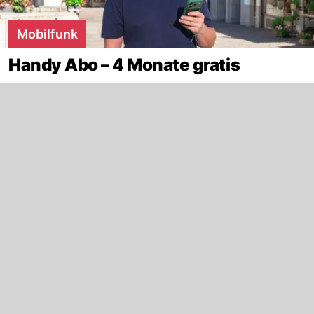
Mobilfunk
Handy Abo – 4 Monate gratis