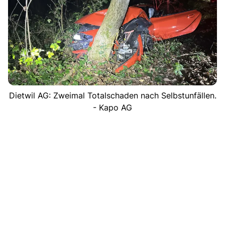
Dietwil AG: Zweimal Totalschaden nach Selbstunfällen.
- Kapo AG