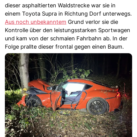
dieser asphaltierten Waldstrecke war sie in
einem Toyota Supra in Richtung Dorf unterwegs.
Aus noch unbekanntem
Grund verlor sie die
Kontrolle über den leistungsstarken Sportwagen
und kam von der schmalen Fahrbahn ab. In der
Folge prallte dieser frontal gegen einen Baum.