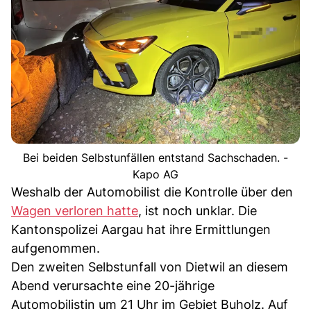
Bei beiden Selbstunfällen entstand Sachschaden. -
Kapo AG
Weshalb der Automobilist die Kontrolle über den
Wagen verloren hatte
, ist noch unklar. Die
Kantonspolizei Aargau hat ihre Ermittlungen
aufgenommen.
Den zweiten Selbstunfall von Dietwil an diesem
Abend verursachte eine 20-jährige
Automobilistin um 21 Uhr im Gebiet Buholz. Auf