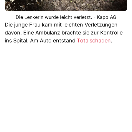
Die Lenkerin wurde leicht verletzt. - Kapo AG
Die junge Frau kam mit leichten Verletzungen
davon. Eine Ambulanz brachte sie zur Kontrolle
ins Spital. Am Auto entstand
Totalschaden
.