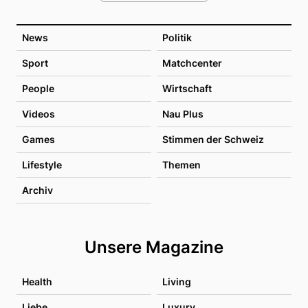
News
Politik
Sport
Matchcenter
People
Wirtschaft
Videos
Nau Plus
Games
Stimmen der Schweiz
Lifestyle
Themen
Archiv
Unsere Magazine
Health
Living
Liebe
Luxury