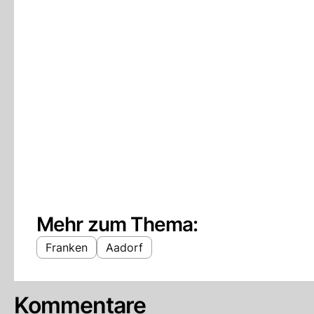
Mehr zum Thema:
Franken
Aadorf
Kommentare