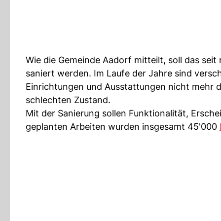
Wie die Gemeinde Aadorf mitteilt, soll das s
saniert werden. Im Laufe der Jahre sind vers
Einrichtungen und Ausstattungen nicht mehr d
schlechten Zustand.
Mit der Sanierung sollen Funktionalität, Ersc
geplanten Arbeiten wurden insgesamt 45'000