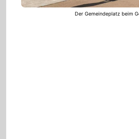
Der Gemeindeplatz beim Ge