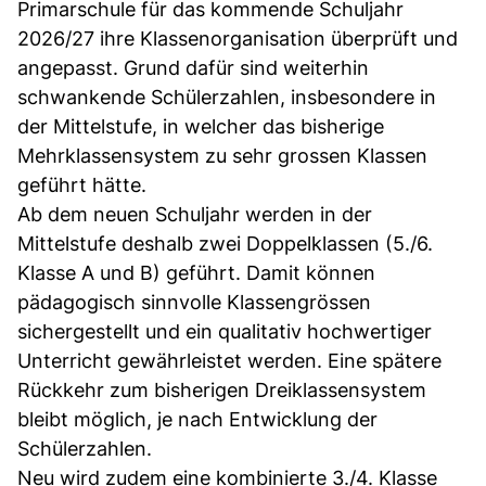
Primarschule für das kommende Schuljahr
2026/27 ihre Klassenorganisation überprüft und
angepasst. Grund dafür sind weiterhin
schwankende Schülerzahlen, insbesondere in
der Mittelstufe, in welcher das bisherige
Mehrklassensystem zu sehr grossen Klassen
geführt hätte.
Ab dem neuen Schuljahr werden in der
Mittelstufe deshalb zwei Doppelklassen (5./6.
Klasse A und B) geführt. Damit können
pädagogisch sinnvolle Klassengrössen
sichergestellt und ein qualitativ hochwertiger
Unterricht gewährleistet werden. Eine spätere
Rückkehr zum bisherigen Dreiklassensystem
bleibt möglich, je nach Entwicklung der
Schülerzahlen.
Neu wird zudem eine kombinierte 3./4. Klasse