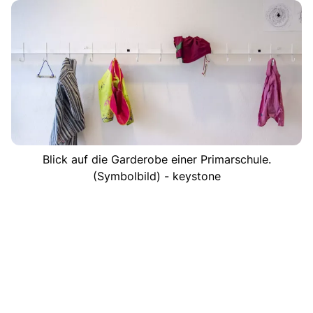
Blick auf die Garderobe einer Primarschule.
(Symbolbild) - keystone