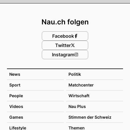
Footer
Nau.ch folgen
Facebook
Twitter
Instagram
News
Politik
Sport
Matchcenter
People
Wirtschaft
Videos
Nau Plus
Games
Stimmen der Schweiz
Lifestyle
Themen