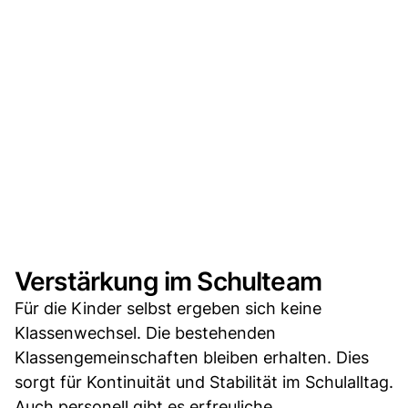
Verstärkung im Schulteam
Für die Kinder selbst ergeben sich keine
Klassenwechsel. Die bestehenden
Klassengemeinschaften bleiben erhalten. Dies
sorgt für Kontinuität und Stabilität im Schulalltag.
Auch personell gibt es erfreuliche