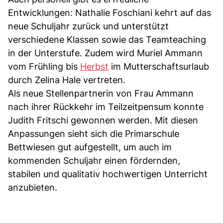
Entwicklungen: Nathalie Foschiani kehrt auf das
neue Schuljahr zurück und unterstützt
verschiedene Klassen sowie das Teamteaching
in der Unterstufe. Zudem wird Muriel Ammann
vom Frühling bis
Herbst
im Mutterschaftsurlaub
durch Zelina Hale vertreten.
Als neue Stellenpartnerin von Frau Ammann
nach ihrer Rückkehr im Teilzeitpensum konnte
Judith Fritschi gewonnen werden. Mit diesen
Anpassungen sieht sich die Primarschule
Bettwiesen gut aufgestellt, um auch im
kommenden Schuljahr einen fördernden,
stabilen und qualitativ hochwertigen Unterricht
anzubieten.