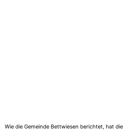
Wie die Gemeinde Bettwiesen berichtet, hat die