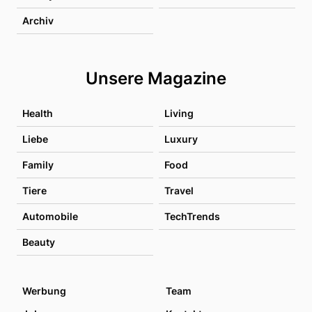
Archiv
Unsere Magazine
Health
Living
Liebe
Luxury
Family
Food
Tiere
Travel
Automobile
TechTrends
Beauty
Werbung
Team