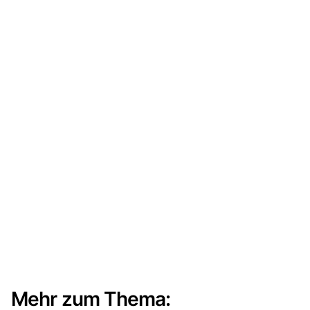
Mehr zum Thema: