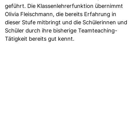
geführt. Die Klassenlehrerfunktion übernimmt
Olivia Fleischmann, die bereits Erfahrung in
dieser Stufe mitbringt und die Schülerinnen und
Schüler durch ihre bisherige Teamteaching-
Tätigkeit bereits gut kennt.