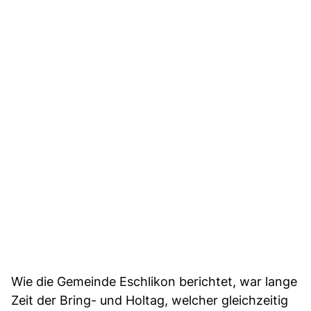
Wie die Gemeinde Eschlikon berichtet, war lange
Zeit der Bring- und Holtag, welcher gleichzeitig