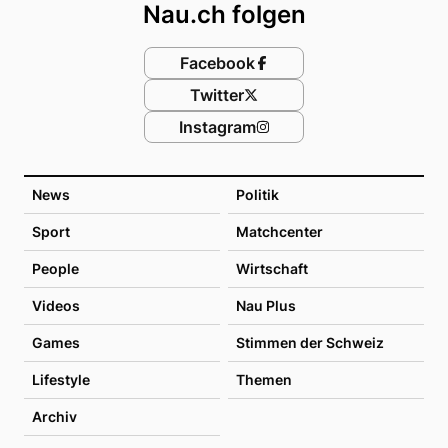
Nau.ch folgen
Facebook
Twitter
Instagram
News
Politik
Sport
Matchcenter
People
Wirtschaft
Videos
Nau Plus
Games
Stimmen der Schweiz
Lifestyle
Themen
Archiv