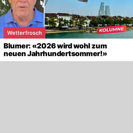
Wetterfrosch
Blumer: «2026 wird wohl zum
neuen Jahrhundertsommer!»