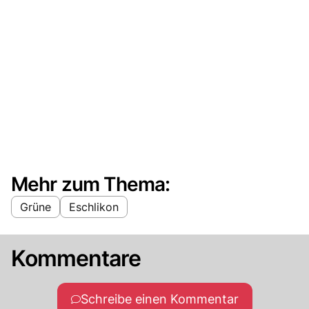
Mehr zum Thema:
Grüne
Eschlikon
Kommentare
Schreibe einen Kommentar