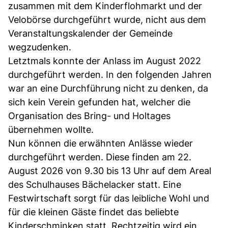
zusammen mit dem Kinderflohmarkt und der
Velobörse durchgeführt wurde, nicht aus dem
Veranstaltungskalender der Gemeinde
wegzudenken.
Letztmals konnte der Anlass im August 2022
durchgeführt werden. In den folgenden Jahren
war an eine Durchführung nicht zu denken, da
sich kein Verein gefunden hat, welcher die
Organisation des Bring- und Holtages
übernehmen wollte.
Nun können die erwähnten Anlässe wieder
durchgeführt werden. Diese finden am 22.
August 2026 von 9.30 bis 13 Uhr auf dem Areal
des Schulhauses Bächelacker statt. Eine
Festwirtschaft sorgt für das leibliche Wohl und
für die kleinen Gäste findet das beliebte
Kinderschminken statt. Rechtzeitig wird ein