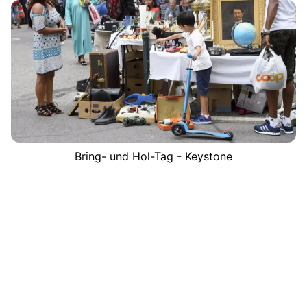
Bring- und Hol-Tag - Keystone