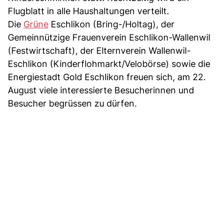
Flugblatt in alle Haushaltungen verteilt.
Die
Grüne
Eschlikon (Bring-/Holtag), der
Gemeinnützige Frauenverein Eschlikon-Wallenwil
(Festwirtschaft), der Elternverein Wallenwil-
Eschlikon (Kinderflohmarkt/Velobörse) sowie die
Energiestadt Gold Eschlikon freuen sich, am 22.
August viele interessierte Besucherinnen und
Besucher begrüssen zu dürfen.