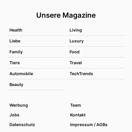
Unsere Magazine
Health
Living
Liebe
Luxury
Family
Food
Tiere
Travel
Automobile
TechTrends
Beauty
Werbung
Team
Jobs
Kontakt
Datenschutz
Impressum / AGBs