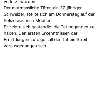
verletzt worden.
Der mutmassliche Täter, ein 37-jähriger
Schweizer, stellte sich am Donnerstag auf der
Polizeiwache in Moutier.
Er zeigte sich geständig, die Tat begangen zu
haben. Den ersten Erkenntnissen der
Ermittlungen zufolge soll der Tat ein Streit
vorausgegangen sein.