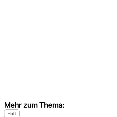
Mehr zum Thema:
Haft