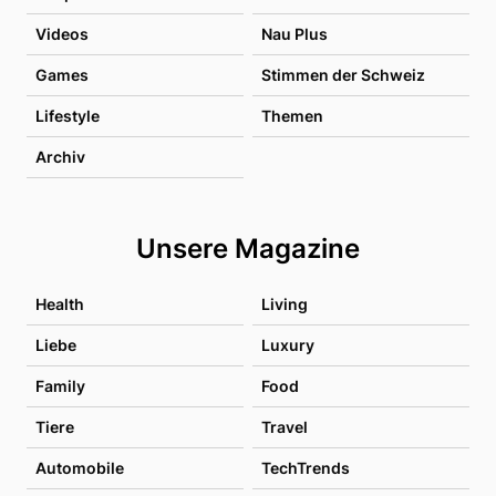
Videos
Nau Plus
Games
Stimmen der Schweiz
Lifestyle
Themen
Archiv
Unsere Magazine
Health
Living
Liebe
Luxury
Family
Food
Tiere
Travel
Automobile
TechTrends