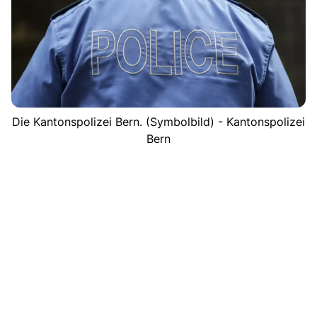
Die Kantonspolizei Bern. (Symbolbild) - Kantonspolizei
Bern