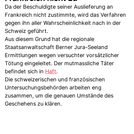
Da der Beschuldigte seiner Auslieferung an
Frankreich nicht zustimmte, wird das Verfahren
gegen ihn aller Wahrscheinlichkeit nach in der
Schweiz geführt.
Aus diesem Grund hat die regionale
Staatsanwaltschaft Berner Jura-Seeland
Ermittlungen wegen versuchter vorsätzlicher
Tötung eingeleitet. Der mutmassliche Täter
befindet sich in
Haft
.
Die schweizerischen und französischen
Untersuchungsbehörden arbeiten eng
zusammen, um die genauen Umstände des
Geschehens zu klären.