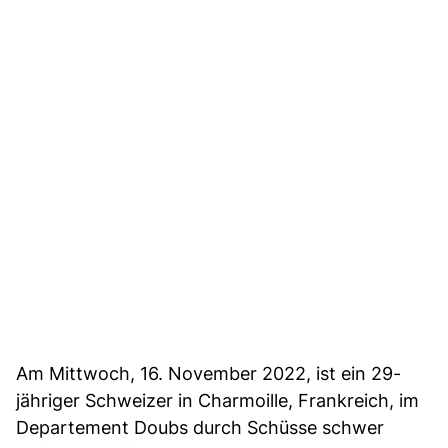
Am Mittwoch, 16. November 2022, ist ein 29-
jähriger Schweizer in Charmoille, Frankreich, im
Departement Doubs durch Schüsse schwer