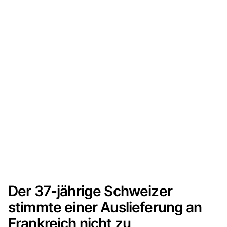
Der 37-jährige Schweizer
stimmte einer Auslieferung an
Frankreich nicht zu