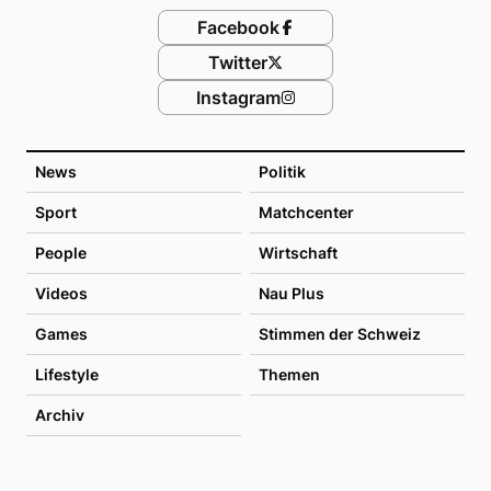
Facebook
Twitter
Instagram
News
Politik
Sport
Matchcenter
People
Wirtschaft
Videos
Nau Plus
Games
Stimmen der Schweiz
Lifestyle
Themen
Archiv