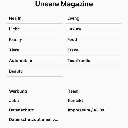
Unsere Magazine
Health
Living
Liebe
Luxury
Family
Food
Tiere
Travel
Automobile
TechTrends
Beauty
Werbung
Team
Jobs
Kontakt
Datenschutz
Impressum / AGBs
Datenschutzoptionen verwalten