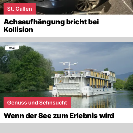
St. Gallen
Achsaufhängung bricht bei
Kollision
Genuss und Sehnsucht
Wenn der See zum Erlebnis wird