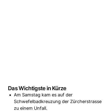
Das Wichtigste in Kürze
Am Samstag kam es auf der
Schwefelbadkreuzung der Zürcherstrasse
zu einem Unfall.