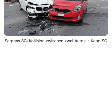
Sargans SG: Kollision zwischen zwei Autos. - Kapo SG