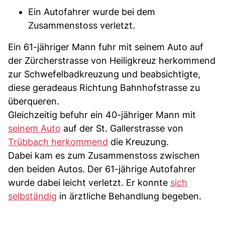
Ein Autofahrer wurde bei dem
Zusammenstoss verletzt.
Ein 61-jähriger Mann fuhr mit seinem Auto auf
der Zürcherstrasse von Heiligkreuz herkommend
zur Schwefelbadkreuzung und beabsichtigte,
diese geradeaus Richtung Bahnhofstrasse zu
überqueren.
Gleichzeitig befuhr ein 40-jähriger Mann mit
seinem Auto
auf der St. Gallerstrasse von
Trübbach herkommend
die Kreuzung.
Dabei kam es zum Zusammenstoss zwischen
den beiden Autos. Der 61-jährige Autofahrer
wurde dabei leicht verletzt. Er konnte
sich
selbständig
in ärztliche Behandlung begeben.