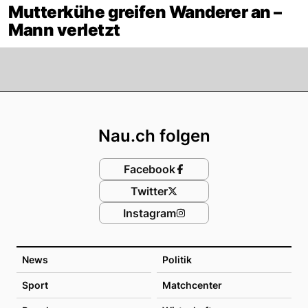
Mutterkühe greifen Wanderer an –
Mann verletzt
Footer
Nau.ch folgen
Facebook
Twitter
Instagram
News
Politik
Sport
Matchcenter